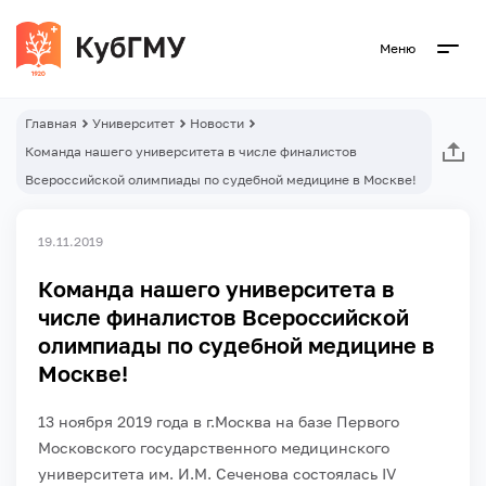
Меню
Главная
Университет
Новости
Команда нашего университета в числе финалистов
Всероссийской олимпиады по судебной медицине в Москве!
19.11.2019
Команда нашего университета в
числе финалистов Всероссийской
олимпиады по судебной медицине в
Москве!
13 ноября 2019 года в г.Москва на базе Первого
Московского государственного медицинского
университета им. И.М. Сеченова состоялась IV