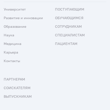
Университет
ПОСТУПАЮЩИМ
Развитие и инновации
ОБУЧАЮЩИМСЯ
Образование
СОТРУДНИКАМ
Наука
СПЕЦИАЛИСТАМ
Медицина
ПАЦИЕНТАМ
Карьера
Контакты
ПАРТНЕРАМ
СОИСКАТЕЛЯМ
ВЫПУСКНИКАМ