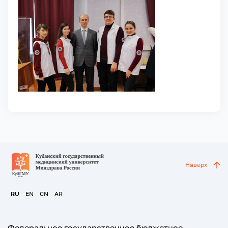
Наверх
RU
EN
CN
AR
Федеральное государственное бюджетное