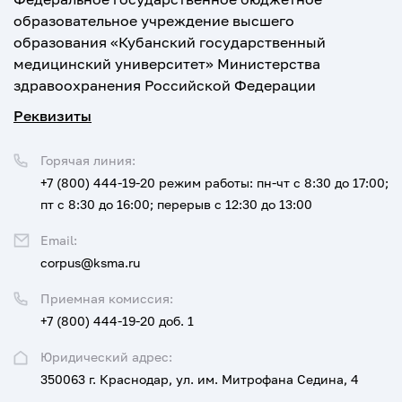
образовательное учреждение высшего
образования «Кубанский государственный
медицинский университет» Министерства
здравоохранения Российской Федерации
Реквизиты
Горячая линия:
+7 (800) 444-19-20
режим работы: пн-чт с 8:30 до 17:00;
пт с 8:30 до 16:00; перерыв с 12:30 до 13:00
Email:
corpus@ksma.ru
Приемная комиссия:
+7 (800) 444-19-20 доб. 1
Юридический адрес:
350063 г. Краснодар, ул. им. Митрофана Седина, 4