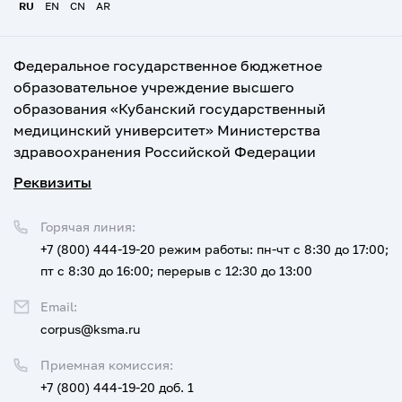
RU
EN
CN
AR
Федеральное государственное бюджетное
образовательное учреждение высшего
образования «Кубанский государственный
медицинский университет» Министерства
здравоохранения Российской Федерации
Реквизиты
Горячая линия:
+7 (800) 444-19-20
режим работы: пн-чт с 8:30 до 17:00;
пт с 8:30 до 16:00; перерыв с 12:30 до 13:00
Email:
corpus@ksma.ru
Приемная комиссия:
+7 (800) 444-19-20 доб. 1