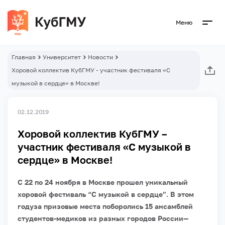
Меню
Главная
Университет
Новости
Хоровой коллектив КубГМУ - участник фестиваля «С
музыкой в сердце» в Москве!
02.12.2019
Хоровой коллектив КубГМУ –
участник фестиваля «С музыкой в
сердце» в Москве!
С 22 по 24 ноября в Москве прошел уникальный
хоровой фестиваль “С музыкой в сердце”. В этом
годуза призовые места поборолись 15 ансамблей
студентов-медиков из разных городов России—