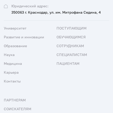
Юридический адрес:
350063 г. Краснодар, ул. им. Митрофана Седина, 4
Университет
ПОСТУПАЮЩИМ
Развитие и инновации
ОБУЧАЮЩИМСЯ
Образование
СОТРУДНИКАМ
Наука
СПЕЦИАЛИСТАМ
Медицина
ПАЦИЕНТАМ
Карьера
Контакты
ПАРТНЕРАМ
СОИСКАТЕЛЯМ