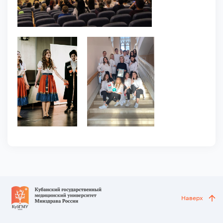
Наверх