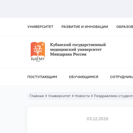
УНИВЕРСИТЕТ
РАЗВИТИЕ И ИННОВАЦИИ
ОБРАЗО
ПОСТУПАЮЩИМ
ОБУЧАЮЩИМСЯ
СОТРУДНИК
Главная
Университет
Новости
Поздравляем студент
03.12.2019