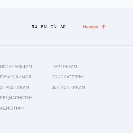
RU
EN
CN
AR
Наверх
ПОСТУПАЮЩИМ
ПАРТНЕРАМ
БУЧАЮЩИМСЯ
СОИСКАТЕЛЯМ
ОТРУДНИКАМ
ВЫПУСКНИКАМ
ПЕЦИАЛИСТАМ
АЦИЕНТАМ