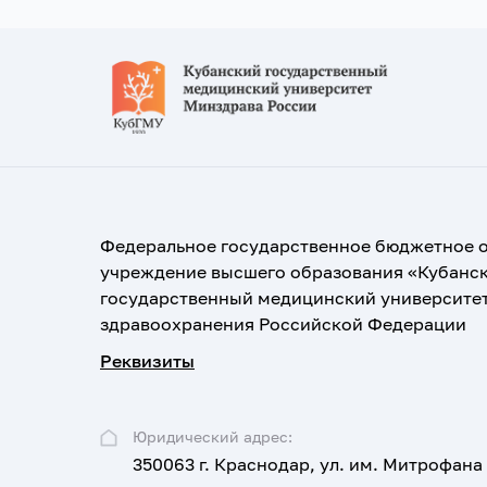
Федеральное государственное бюджетное 
учреждение высшего образования «Кубанс
государственный медицинский университе
здравоохранения Российской Федерации
Реквизиты
Юридический адрес:
350063 г. Краснодар, ул. им. Митрофана