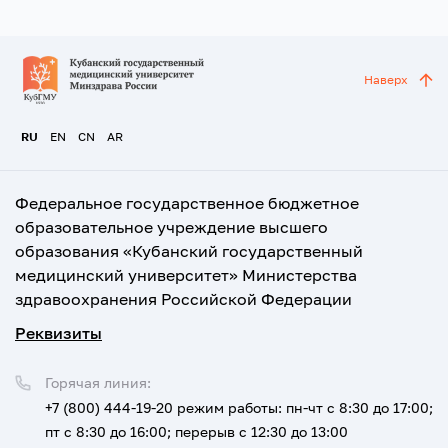
Наверх
RU
EN
CN
AR
Федеральное государственное бюджетное
образовательное учреждение высшего
образования «Кубанский государственный
медицинский университет» Министерства
здравоохранения Российской Федерации
Реквизиты
Горячая линия:
+7 (800) 444-19-20
режим работы: пн-чт с 8:30 до 17:00;
пт с 8:30 до 16:00; перерыв с 12:30 до 13:00