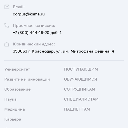
Email:
corpus@ksma.ru
Приемная комиссия:
+7 (800) 444-19-20 доб. 1
Юридический адрес:
350063 г. Краснодар, ул. им. Митрофана Седина, 4
Университет
ПОСТУПАЮЩИМ
Развитие и инновации
ОБУЧАЮЩИМСЯ
Образование
СОТРУДНИКАМ
Наука
СПЕЦИАЛИСТАМ
Медицина
ПАЦИЕНТАМ
Карьера