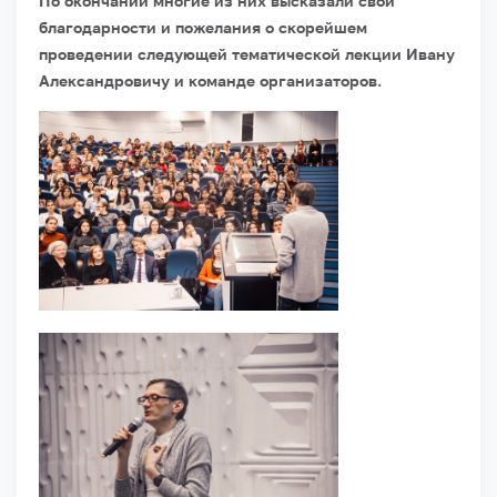
По окончании многие из них высказали свои
благодарности и пожелания о скорейшем
проведении следующей тематической лекции Ивану
Александровичу и команде организаторов.