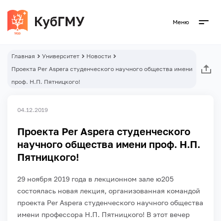
Меню
Главная
Университет
Новости
Проекта Per Aspera студенческого научного общества имени
проф. Н.П. Пятницкого!
04.12.2019
Проекта Per Aspera студенческого
научного общества имени проф. Н.П.
Пятницкого!
29 ноября 2019 года в лекционном зале ю205
состоялась новая лекция, организованная командой
проекта Per Aspera студенческого научного общества
имени профессора Н.П. Пятницкого!
В этот вечер