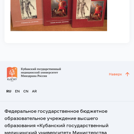
Наверх
RU
EN
CN
AR
Федеральное государственное бюджетное
образовательное учреждение высшего
образования «Кубанский государственный
медицинский университет» Министерства