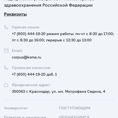
здравоохранения Российской Федерации
Реквизиты
Горячая линия:
+7 (800) 444-19-20
режим работы: пн-чт с 8:30 до 17:00;
пт с 8:30 до 16:00; перерыв с 12:30 до 13:00
Email:
corpus@ksma.ru
Приемная комиссия:
+7 (800) 444-19-20 доб. 1
Юридический адрес:
350063 г. Краснодар, ул. им. Митрофана Седина, 4
Университет
ПОСТУПАЮЩИМ
Развитие и инновации
ОБУЧАЮЩИМСЯ