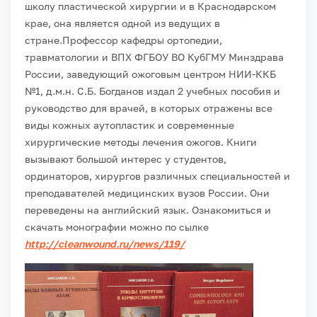
школу пластической хирургии и в Краснодарском
крае, она является одной из ведущих в
стране.
Профессор кафедры ортопедии,
травматологии и ВПХ ФГБОУ ВО КубГМУ Минздрава
России, заведующий ожоговым центром НИИ-ККБ
№1, д.м.н. С.Б. Богданов издал 2 учебных пособия и
руководство для врачей, в которых отражены все
виды кожных аутопластик и современные
хирургические методы лечения ожогов. Книги
вызывают большой интерес у студентов,
ординаторов, хирургов различных специальностей и
преподавателей медицинских вузов России. Они
переведены на английский язык. Ознакомиться и
скачать монографии можно по сылке
http://cleanwound.ru/news/119/