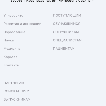
350063 г. Краснодар, ул. им. Митрофана Седина, 4
Университет
ПОСТУПАЮЩИМ
Развитие и инновации
ОБУЧАЮЩИМСЯ
Образование
СОТРУДНИКАМ
Наука
СПЕЦИАЛИСТАМ
Медицина
ПАЦИЕНТАМ
Карьера
Контакты
ПАРТНЕРАМ
СОИСКАТЕЛЯМ
ВЫПУСКНИКАМ