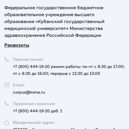
Федеральное государственное бюджетное
образовательное учреждение высшего
образования «Кубанский государственный
медицинский университет» Министерства
здравоохранения Российской Федерации
Реквизиты
Горячая линия:
+7 (800) 444-19-20
режим работы: пн-чт с 8:30 до 17:00;
пт с 8:30 до 16:00; перерыв с 12:30 до 13:00
Email:
corpus@ksma.ru
Приемная комиссия:
+7 (800) 444-19-20 доб. 1
Юридический адрес: