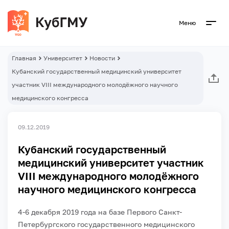
Меню
Главная
Университет
Новости
Кубанский государственный медицинский университет
участник VIII международного молодёжного научного
медицинского конгресса
09.12.2019
Кубанский государственный
медицинский университет участник
VIII международного молодёжного
научного медицинского конгресса
4-6 декабря 2019 года на базе Первого Санкт-
Петербургского государственного медицинского