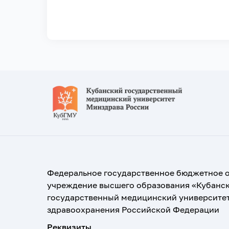
Федеральное государственное бюджетное 
учреждение высшего образования «Кубанс
государственный медицинский университе
здравоохранения Российской Федерации
Реквизиты