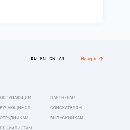
RU
EN
CN
AR
Наверх
ПОСТУПАЮЩИМ
ПАРТНЕРАМ
БУЧАЮЩИМСЯ
СОИСКАТЕЛЯМ
ОТРУДНИКАМ
ВЫПУСКНИКАМ
ПЕЦИАЛИСТАМ