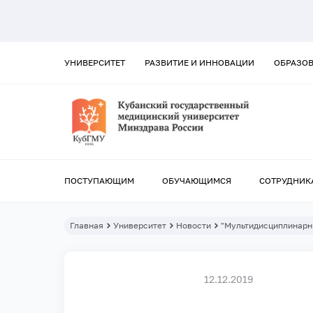
УНИВЕРСИТЕТ
РАЗВИТИЕ И ИННОВАЦИИ
ОБРАЗО
ПОСТУПАЮЩИМ
ОБУЧАЮЩИМСЯ
СОТРУДНИК
Главная
Университет
Новости
"Мультидисциплинарн
12.12.2019