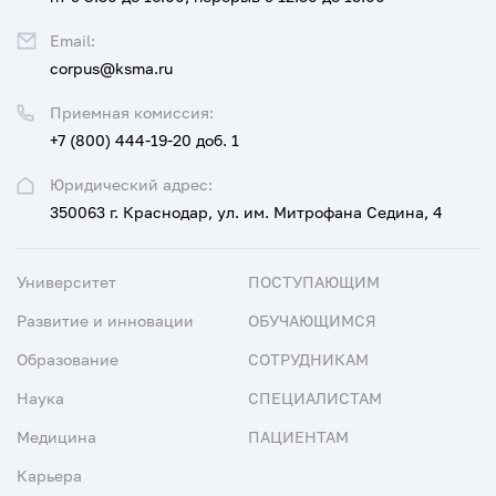
Email:
corpus@ksma.ru
Приемная комиссия:
+7 (800) 444-19-20 доб. 1
Юридический адрес:
350063 г. Краснодар, ул. им. Митрофана Седина, 4
Университет
ПОСТУПАЮЩИМ
Развитие и инновации
ОБУЧАЮЩИМСЯ
Образование
СОТРУДНИКАМ
Наука
СПЕЦИАЛИСТАМ
Медицина
ПАЦИЕНТАМ
Карьера