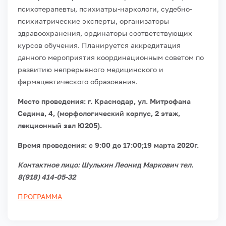
психотерапевты, психиатры-наркологи, судебно-
психиатрические эксперты, организаторы
здравоохранения, ординаторы соответствующих
курсов обучения. Планируется аккредитация
данного мероприятия координационным советом по
развитию непрерывного медицинского и
фармацевтического образования.
Место проведения: г. Краснодар, ул. Митрофана
Седина, 4, (морфологический корпус, 2 этаж,
лекционный зал Ю205).
Время проведения: с 9:00 до 17:00;19 марта 2020г.
Контактное лицо: Шулькин Леонид Маркович тел.
8(918) 414-05-32
ПРОГРАММА