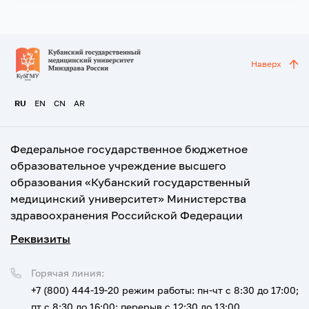
Наверх
RU
EN
CN
AR
Федеральное государственное бюджетное
образовательное учреждение высшего
образования «Кубанский государственный
медицинский университет» Министерства
здравоохранения Российской Федерации
Реквизиты
Горячая линия:
+7 (800) 444-19-20
режим работы: пн-чт с 8:30 до 17:00;
пт с 8:30 до 16:00; перерыв с 12:30 до 13:00