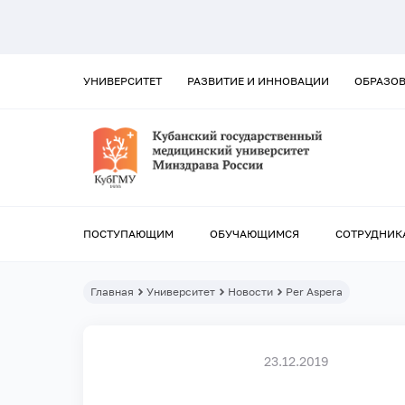
УНИВЕРСИТЕТ
РАЗВИТИЕ И ИННОВАЦИИ
ОБРАЗО
ПОСТУПАЮЩИМ
ОБУЧАЮЩИМСЯ
СОТРУДНИК
Главная
Университет
Новости
Per Aspera
23.12.2019