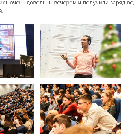
ись очень довольны вечером и получили заряд б
й.