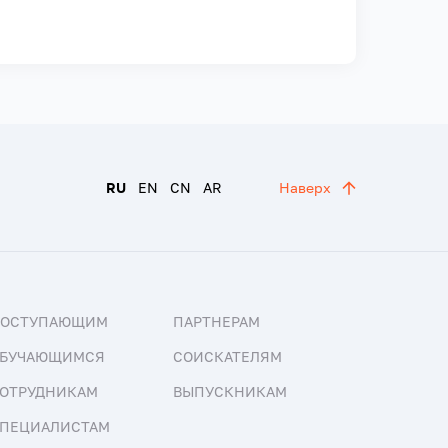
RU
EN
CN
AR
Наверх
ПОСТУПАЮЩИМ
ПАРТНЕРАМ
БУЧАЮЩИМСЯ
СОИСКАТЕЛЯМ
ОТРУДНИКАМ
ВЫПУСКНИКАМ
ПЕЦИАЛИСТАМ