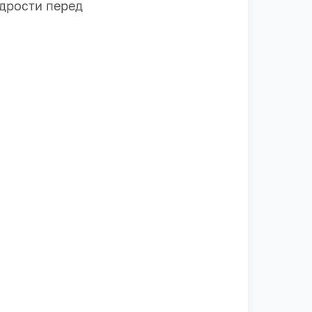
одрости перед