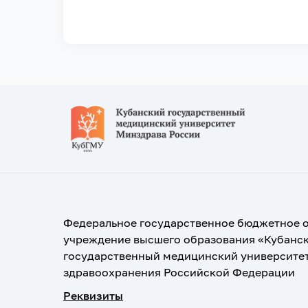
Федеральное государственное бюджетное 
учреждение высшего образования «Кубанс
государственный медицинский университе
здравоохранения Российской Федерации
Реквизиты