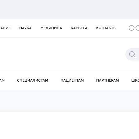
ВАНИЕ
НАУКА
МЕДИЦИНА
КАРЬЕРА
КОНТАКТЫ
АМ
СПЕЦИАЛИСТАМ
ПАЦИЕНТАМ
ПАРТНЕРАМ
ШК