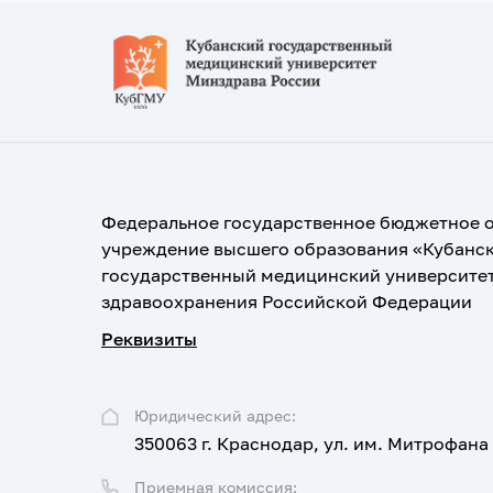
Федеральное государственное бюджетное 
учреждение высшего образования «Кубанс
государственный медицинский университе
здравоохранения Российской Федерации
Реквизиты
Юридический адрес:
350063 г. Краснодар, ул. им. Митрофана
Приемная комиссия: