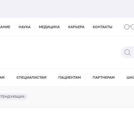
ВАНИЕ
НАУКА
МЕДИЦИНА
КАРЬЕРА
КОНТАКТЫ
АМ
СПЕЦИАЛИСТАМ
ПАЦИЕНТАМ
ПАРТНЕРАМ
ШК
ЕТЕНДУЮЩИХ: