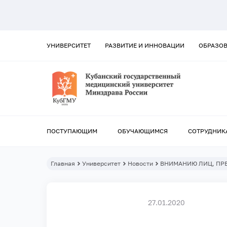
УНИВЕРСИТЕТ
РАЗВИТИЕ И ИННОВАЦИИ
ОБРАЗО
ПОСТУПАЮЩИМ
ОБУЧАЮЩИМСЯ
СОТРУДНИК
Главная
Университет
Новости
ВНИМАНИЮ ЛИЦ, ПР
27.01.2020