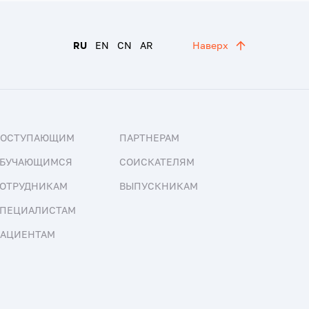
RU
EN
CN
AR
Наверх
ПОСТУПАЮЩИМ
ПАРТНЕРАМ
БУЧАЮЩИМСЯ
СОИСКАТЕЛЯМ
ОТРУДНИКАМ
ВЫПУСКНИКАМ
ПЕЦИАЛИСТАМ
АЦИЕНТАМ