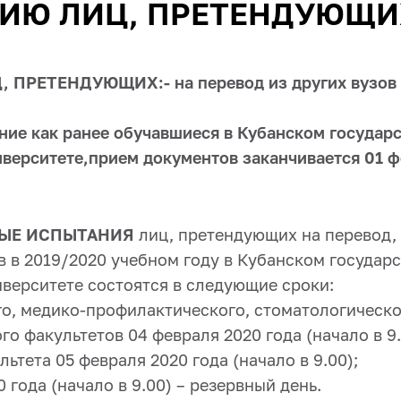
ИЮ ЛИЦ, ПРЕТЕНДУЮЩИ
ПРЕТЕНДУЮЩИХ:- на перевод из других вузов 
ение как ранее обучавшиеся в Кубанском государ
верситете,
прием документов заканчивается 01 
ЫЕ ИСПЫТАНИЯ
лиц, претендующих на перевод,
в в 2019/2020 учебном году в Кубанском государ
верситете состоятся в следующие сроки:
го, медико-профилактического, стоматологическо
о факультетов 04 февраля 2020 года (начало в 9.
льтета 05 февраля 2020 года (начало в 9.00);
0 года (начало в 9.00) – резервный день.