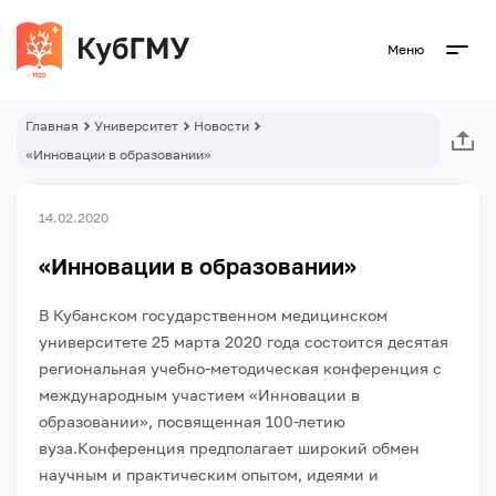
Меню
Главная
Университет
Новости
«Инновации в образовании»
14.02.2020
«Инновации в образовании»
В Кубанском государственном медицинском
университете 25 марта 2020 года состоится десятая
региональная учебно-методическая конференция с
международным участием «Инновации в
образовании», посвященная 100-летию
вуза.
Конференция предполагает широкий обмен
научным и практическим опытом, идеями и