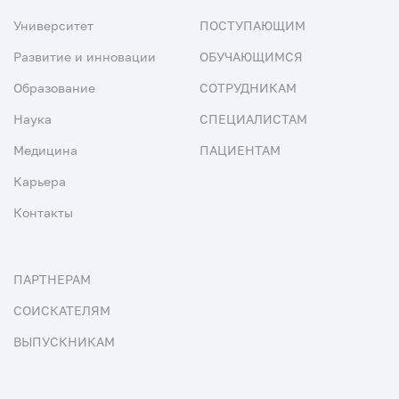
Университет
ПОСТУПАЮЩИМ
Развитие и инновации
ОБУЧАЮЩИМСЯ
Образование
СОТРУДНИКАМ
Наука
СПЕЦИАЛИСТАМ
Медицина
ПАЦИЕНТАМ
Карьера
Контакты
ПАРТНЕРАМ
СОИСКАТЕЛЯМ
ВЫПУСКНИКАМ