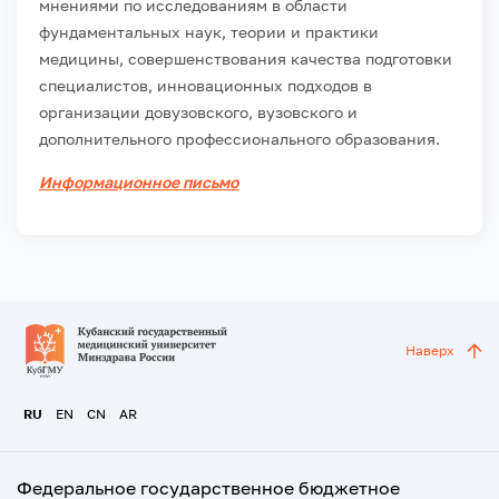
мнениями по исследованиям в области
фундаментальных наук, теории и практики
медицины, совершенствования качества подготовки
специалистов, инновационных подходов в
организации довузовского, вузовского и
дополнительного профессионального образования.
Информационное письмо
Наверх
RU
EN
CN
AR
Федеральное государственное бюджетное