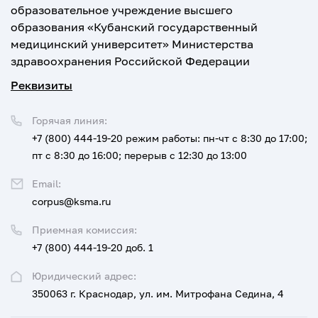
образовательное учреждение высшего
образования «Кубанский государственный
медицинский университет» Министерства
здравоохранения Российской Федерации
Реквизиты
Горячая линия:
+7 (800) 444-19-20
режим работы: пн-чт с 8:30 до 17:00;
пт с 8:30 до 16:00; перерыв с 12:30 до 13:00
Email:
corpus@ksma.ru
Приемная комиссия:
+7 (800) 444-19-20 доб. 1
Юридический адрес:
350063 г. Краснодар, ул. им. Митрофана Седина, 4