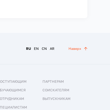
RU
EN
CN
AR
Наверх
ПОСТУПАЮЩИМ
ПАРТНЕРАМ
БУЧАЮЩИМСЯ
СОИСКАТЕЛЯМ
ОТРУДНИКАМ
ВЫПУСКНИКАМ
ПЕЦИАЛИСТАМ