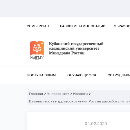
УНИВЕРСИТЕТ
РАЗВИТИЕ И ИННОВАЦИИ
ОБРАЗО
ПОСТУПАЮЩИМ
ОБУЧАЮЩИМСЯ
СОТРУДНИК
Главная
Университет
Новости
В министерстве здравоохранения России разработали па
04.02.2020