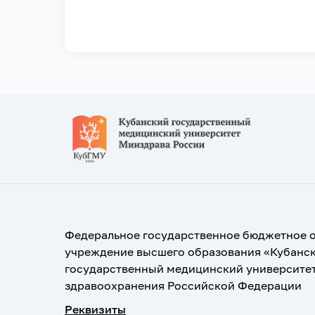
Федеральное государственное бюджетное 
учреждение высшего образования «Кубанс
государственный медицинский университе
здравоохранения Российской Федерации
Реквизиты