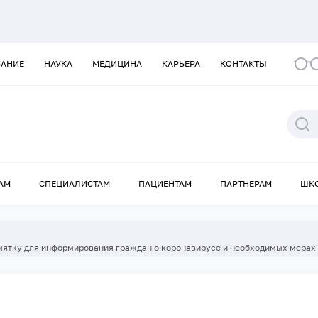
ВАНИЕ
НАУКА
МЕДИЦИНА
КАРЬЕРА
КОНТАКТЫ
АМ
СПЕЦИАЛИСТАМ
ПАЦИЕНТАМ
ПАРТНЕРАМ
ШК
мятку для информирования граждан о коронавирусе и необходимых мерах