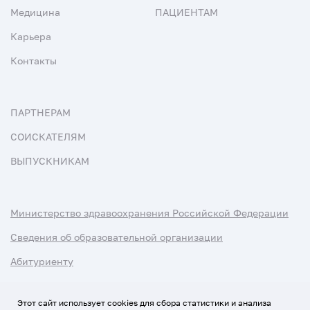
Медицина
ПАЦИЕНТАМ
Карьера
Контакты
ПАРТНЕРАМ
СОИСКАТЕЛЯМ
ВЫПУСКНИКАМ
Министерство здравоохранения Российской Федерации
Сведения об образовательной организации
Абитуриенту
Наука и университеты
Этот сайт использует cookies для сбора статистики и анализа