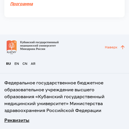
Программа
Наверх
RU
EN
CN
AR
Федеральное государственное бюджетное
образовательное учреждение высшего
образования «Кубанский государственный
медицинский университет» Министерства
здравоохранения Российской Федерации
Реквизиты