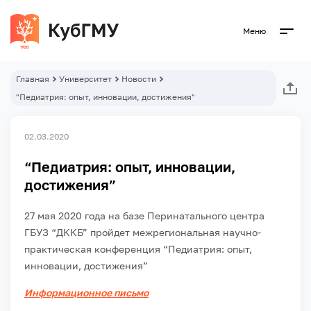
Меню
Главная
Университет
Новости
"Педиатрия: опыт, инновации, достижения"
02.03.2020
“Педиатрия: опыт, инновации,
достижения”
27 мая 2020 года на базе Перинатального центра
ГБУЗ “ДККБ” пройдет межрегиональная научно-
практическая конференция “Педиатрия: опыт,
инновации, достижения”
Информационное письмо