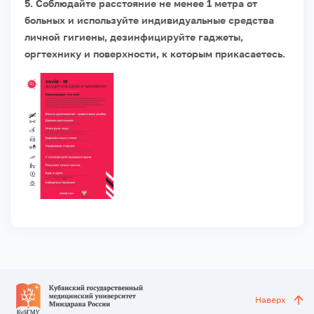
5. Соблюдайте расстояние не менее 1 метра от
больных и используйте индивидуальные средства
личной гигиены, дезинфицируйте
гаджеты,
оргтехнику и поверхности, к которым прикасаетесь.
Наверх