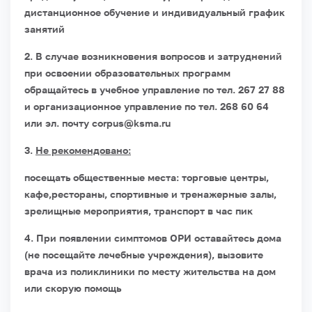
дистанционное обучение и индивидуальный график
занятий
2. В случае возникновения вопросов и затруднений
при освоении образовательных программ
обращайтесь в учебное управление по тел. 267 27 88
и организационное управление по тел. 268 60 64
или эл. почту corpus@ksma.ru
3.
Не рекомендовано:
посещать общественные места: торговые центры,
кафе,рестораны, спортивные и тренажерные залы,
зрелищные мероприятия, транспорт в час пик
4. При появлении симптомов ОРИ оставайтесь дома
(не посещайте лечебные учреждения), вызовите
врача из поликлиники по месту жительства на дом
или скорую помощь