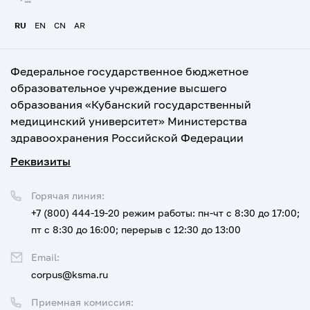
RU
EN
CN
AR
Федеральное государственное бюджетное
образовательное учреждение высшего
образования «Кубанский государственный
медицинский университет» Министерства
здравоохранения Российской Федерации
Реквизиты
Горячая линия:
+7 (800) 444-19-20
режим работы: пн-чт с 8:30 до 17:00;
пт с 8:30 до 16:00; перерыв с 12:30 до 13:00
Email:
corpus@ksma.ru
Приемная комиссия: