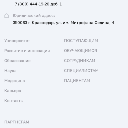
+7 (800) 444-19-20 доб. 1
Юридический адрес:
350063 г. Краснодар, ул. им. Митрофана Седина, 4
Университет
ПОСТУПАЮЩИМ
Развитие и инновации
ОБУЧАЮЩИМСЯ
Образование
СОТРУДНИКАМ
Наука
СПЕЦИАЛИСТАМ
Медицина
ПАЦИЕНТАМ
Карьера
Контакты
ПАРТНЕРАМ