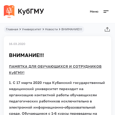
Меню
Главная
Университет
Новости
ВНИМАНИЕ!!!
16.03.2020
ВНИМАНИЕ!!!
ПАМЯТКА ДЛЯ ОБУЧАЮЩИХСЯ И СОТРУДНИКОВ
КубГМУ!
1. С 17 марта 2020 года Кубанский государственный
медицинский университет переходит на
организацию контактной работы обучающихсяи
педагогических работников исключительно в
электронной информационно-образовательной
среде. Обучающиеся c 1-6 курсы переведены на