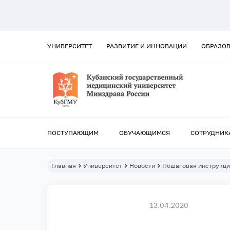
УНИВЕРСИТЕТ
РАЗВИТИЕ И ИННОВАЦИИ
ОБРАЗО
ПОСТУПАЮЩИМ
ОБУЧАЮЩИМСЯ
СОТРУДНИК
Главная
Университет
Новости
Пошаговая инструкци
13.04.2020