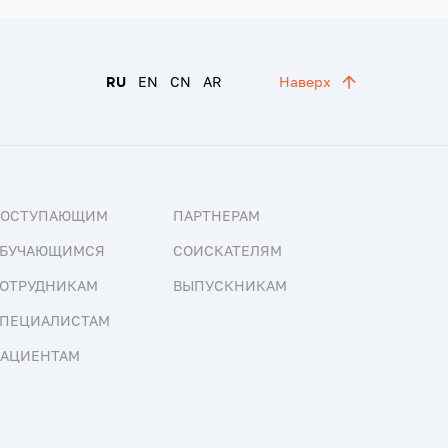
RU
EN
CN
AR
Наверх
ПОСТУПАЮЩИМ
ПАРТНЕРАМ
БУЧАЮЩИМСЯ
СОИСКАТЕЛЯМ
ОТРУДНИКАМ
ВЫПУСКНИКАМ
ПЕЦИАЛИСТАМ
АЦИЕНТАМ