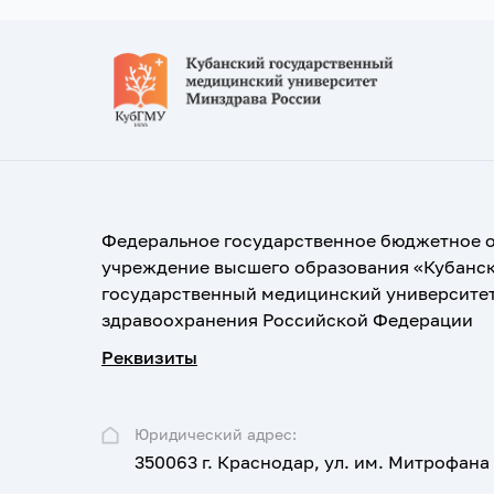
Федеральное государственное бюджетное 
учреждение высшего образования «Кубанс
государственный медицинский университе
здравоохранения Российской Федерации
Реквизиты
Юридический адрес:
350063 г. Краснодар, ул. им. Митрофана