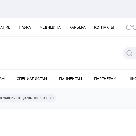
ВАНИЕ
НАУКА
МЕДИЦИНА
КАРЬЕРА
КОНТАКТЫ
АМ
СПЕЦИАЛИСТАМ
ПАЦИЕНТАМ
ПАРТНЕРАМ
ШК
я записи на циклы ФПК и ППС