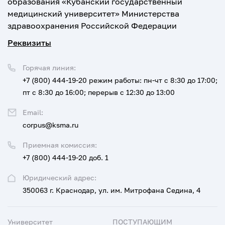
образования «Кубанский государственный
медицинский университет» Министерства
здравоохранения Российской Федерации
Реквизиты
Горячая линия:
+7 (800) 444-19-20
режим работы: пн-чт с 8:30 до 17:00;
пт с 8:30 до 16:00; перерыв с 12:30 до 13:00
Email:
corpus@ksma.ru
Приемная комиссия:
+7 (800) 444-19-20 доб. 1
Юридический адрес:
350063 г. Краснодар, ул. им. Митрофана Седина, 4
Университет
ПОСТУПАЮЩИМ