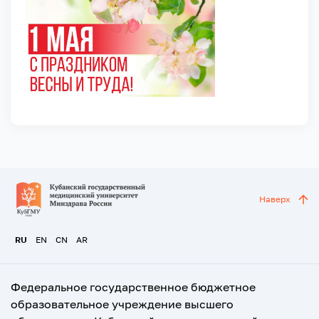
Наверх
RU
EN
CN
AR
Федеральное государственное бюджетное
образовательное учреждение высшего