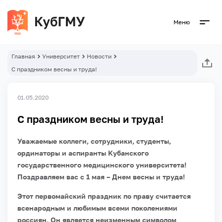
Меню
Главная
Университет
Новости
С праздником весны и труда!
01.05.2020
С праздником весны и труда!
Уважаемые коллеги, сотрудники, студенты,
ординаторы и аспиранты Кубанского
государственного медицинского университета!
Поздравляем вас с 1 мая – Днем весны и труда!
Этот первомайский праздник по праву считается
всенародным и любимым всеми поколениями
россиян. Он является неизменным символом