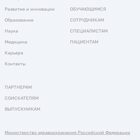
Развитие и инновации
ОБУЧАЮЩИМСЯ
Образование
СОТРУДНИКАМ
Наука
СПЕЦИАЛИСТАМ
Медицина
ПАЦИЕНТАМ
Карьера
Контакты
ПАРТНЕРАМ
СОИСКАТЕЛЯМ
ВЫПУСКНИКАМ
Министерство здравоохранения Российской Федерации