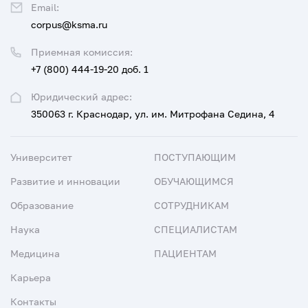
Email:
corpus@ksma.ru
Приемная комиссия:
+7 (800) 444-19-20 доб. 1
Юридический адрес:
350063 г. Краснодар, ул. им. Митрофана Седина, 4
Университет
ПОСТУПАЮЩИМ
Развитие и инновации
ОБУЧАЮЩИМСЯ
Образование
СОТРУДНИКАМ
Наука
СПЕЦИАЛИСТАМ
Медицина
ПАЦИЕНТАМ
Карьера
Контакты