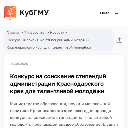
Меню
Главная
Университет
Новости
Конкурс на соискание стипендий администрации
Краснодарского края для талантливой молодёжи
18.05.2020
Конкурс на соискание стипендий
администрации Краснодарского
края для талантливой молодёжи
Министерство образования, науки и молодёжной
политики Краснодарского края ежегодно проводит
конкурс на соискание стипендии для талантливой
молодежи, получающей высшее образование. В связи