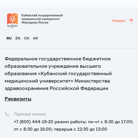
Наверх
RU
EN
CN
AR
Федеральное государственное бюджетное
образовательное учреждение высшего
образования «Кубанский государственный
медицинский университет» Министерства
здравоохранения Российской Федерации
Реквизиты
Горячая линия:
+7 (800) 444-19-20
режим работы: пн-чт с 8:30 до 17:00;
пт с 8:30 до 16:00; перерыв с 12:30 до 13:00