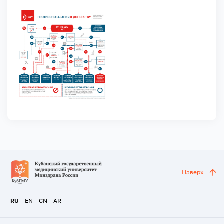
Наверх
RU
EN
CN
AR