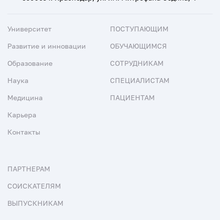
Университет
ПОСТУПАЮЩИМ
Развитие и инновации
ОБУЧАЮЩИМСЯ
Образование
СОТРУДНИКАМ
Наука
СПЕЦИАЛИСТАМ
Медицина
ПАЦИЕНТАМ
Карьера
Контакты
ПАРТНЕРАМ
СОИСКАТЕЛЯМ
ВЫПУСКНИКАМ