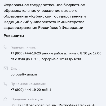
Федеральное государственное бюджетное
образовательное учреждение высшего
образования «Кубанский государственный
медицинский университет» Министерства
здравоохранения Российской Федерации
Реквизиты
Горячая линия:
+7 (800) 444-19-20
режим работы: пн-чт с 8:30 до 17:00;
пт с 8:30 до 16:00; перерыв с 12:30 до 13:00
Email:
corpus@ksma.ru
Приемная комиссия:
+7 (800) 444-19-20 доб. 1
Юридический адрес:
350063 г. Краснодар, ул. им. Митрофана Седина, 4