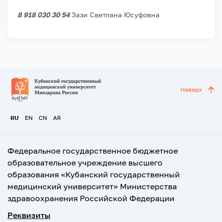
8 918 030 30 54
Зази Светлана Юсуфовна
Наверх
RU
EN
CN
AR
Федеральное государственное бюджетное
образовательное учреждение высшего
образования «Кубанский государственный
медицинский университет» Министерства
здравоохранения Российской Федерации
Реквизиты