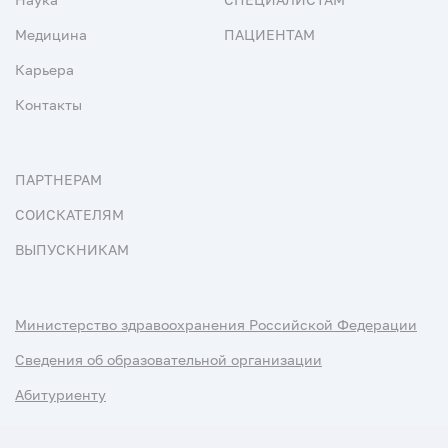
Медицина
ПАЦИЕНТАМ
Карьера
Контакты
ПАРТНЕРАМ
СОИСКАТЕЛЯМ
ВЫПУСКНИКАМ
Министерство здравоохранения Российской Федерации
Сведения об образовательной организации
Абитуриенту
Наука и университеты