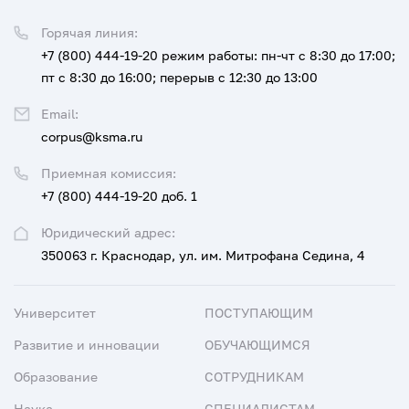
Горячая линия:
+7 (800) 444-19-20
режим работы: пн-чт с 8:30 до 17:00;
пт с 8:30 до 16:00; перерыв с 12:30 до 13:00
Email:
corpus@ksma.ru
Приемная комиссия:
+7 (800) 444-19-20 доб. 1
Юридический адрес:
350063 г. Краснодар, ул. им. Митрофана Седина, 4
Университет
ПОСТУПАЮЩИМ
Развитие и инновации
ОБУЧАЮЩИМСЯ
Образование
СОТРУДНИКАМ
Наука
СПЕЦИАЛИСТАМ