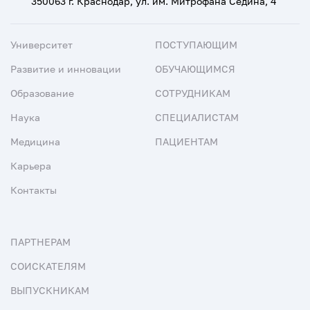
350063 г. Краснодар, ул. им. Митрофана Седина, 4
Университет
ПОСТУПАЮЩИМ
Развитие и инновации
ОБУЧАЮЩИМСЯ
Образование
СОТРУДНИКАМ
Наука
СПЕЦИАЛИСТАМ
Медицина
ПАЦИЕНТАМ
Карьера
Контакты
ПАРТНЕРАМ
СОИСКАТЕЛЯМ
ВЫПУСКНИКАМ