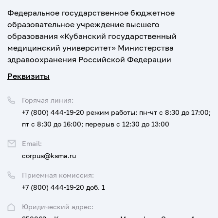
Федеральное государственное бюджетное
образовательное учреждение высшего
образования «Кубанский государственный
медицинский университет» Министерства
здравоохранения Российской Федерации
Реквизиты
Горячая линия:
+7 (800) 444-19-20
режим работы: пн-чт с 8:30 до 17:00;
пт с 8:30 до 16:00; перерыв с 12:30 до 13:00
Email:
corpus@ksma.ru
Приемная комиссия:
+7 (800) 444-19-20 доб. 1
Юридический адрес: