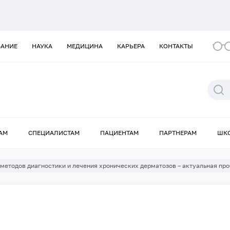
ВАНИЕ
НАУКА
МЕДИЦИНА
КАРЬЕРА
КОНТАКТЫ
АМ
СПЕЦИАЛИСТАМ
ПАЦИЕНТАМ
ПАРТНЕРАМ
ШК
методов диагностики и лечения хронических дерматозов – актуальная п