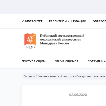
УНИВЕРСИТЕТ
РАЗВИТИЕ И ИННОВАЦИИ
ОБРАЗО
ПОСТУПАЮЩИМ
ОБУЧАЮЩИМСЯ
СОТРУДНИК
Главная
Университет
Новости
«Совершенствование 
02.09.2020