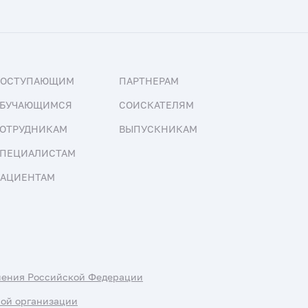
ПОСТУПАЮЩИМ
ПАРТНЕРАМ
БУЧАЮЩИМСЯ
СОИСКАТЕЛЯМ
ОТРУДНИКАМ
ВЫПУСКНИКАМ
ПЕЦИАЛИСТАМ
АЦИЕНТАМ
нения Российской Федерации
ной организации