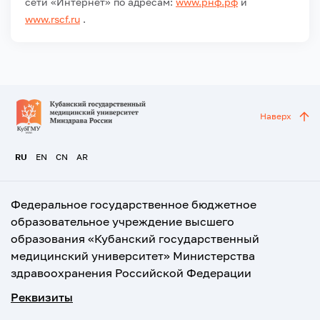
сети «Интернет» по адресам:
www.рнф.рф
и
www.rscf.ru
.
Наверх
RU
EN
CN
AR
Федеральное государственное бюджетное
образовательное учреждение высшего
образования «Кубанский государственный
медицинский университет» Министерства
здравоохранения Российской Федерации
Реквизиты