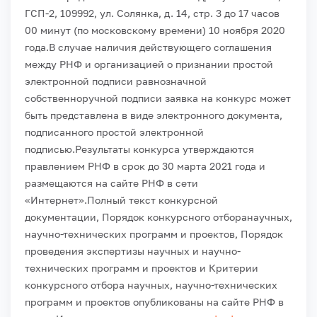
ГСП-2, 109992, ул. Солянка, д. 14, стр. 3 до 17 часов
00 минут (по московскому времени) 10 ноября 2020
года.
В случае наличия действующего соглашения
между РНФ и организацией о признании простой
электронной подписи равнозначной
собственноручной подписи заявка на конкурс может
быть представлена в виде электронного документа,
подписанного простой электронной
подписью.
Результаты конкурса утверждаются
правлением РНФ в срок до 30 марта 2021 года и
размещаются на сайте РНФ в сети
«Интернет».
Полный текст конкурсной
документации, Порядок конкурсного отборанаучных,
научно-технических программ и проектов, Порядок
проведения экспертизы научных и научно-
технических программ и проектов и Критерии
конкурсного отбора научных, научно-технических
программ и проектов опубликованы на сайте РНФ в