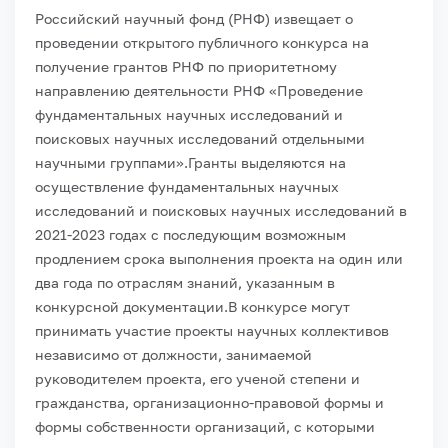
Российский научный фонд (РНФ) извещает о
проведении открытого публичного конкурса на
получение грантов РНФ по приоритетному
направлению деятельности РНФ «Проведение
фундаментальных научных исследований и
поисковых научных исследований отдельными
научными группами».
Гранты выделяются на
осуществление фундаментальных научных
исследований и поисковых научных исследований в
2021-2023 годах с последующим возможным
продлением срока выполнения проекта на один или
два года по отраслям знаний, указанным в
конкурсной документации.
В конкурсе могут
принимать участие проекты научных коллективов
независимо от должности, занимаемой
руководителем проекта, его ученой степени и
гражданства, организационно-правовой формы и
формы собственности организаций, с которыми