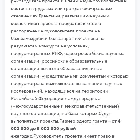
руководитель проекта и члены научного коллектива
состоят в трудовых или гражданско-правовых
отношениях.
Гранты на реализацию научным
коллективом проекта предоставляются в
распоряжение руководителя проекта на
безвозмездной и безвозвратной основе по
результатам конкурса на условиях,
предусмотренных РНФ, через российские научные
организации, российские образовательные
организации высшего образования, иные
организации, учредительными документами которых
предусмотрена возможность выполнения научных
исследований, находящиеся на территории
Российской Федерации международные
(межгосударственные и межправительственные)
научные организации, на базе которых будут
выполняться проекты.
Размер одного гранта –
от 4
000 000 до 6 000 000 рублей
ежегодно
.
Руководитель проекта имеет право в