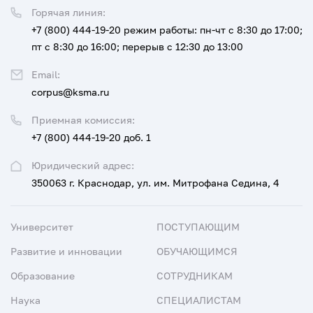
Горячая линия:
+7 (800) 444-19-20
режим работы: пн-чт с 8:30 до 17:00;
пт с 8:30 до 16:00; перерыв с 12:30 до 13:00
Email:
corpus@ksma.ru
Приемная комиссия:
+7 (800) 444-19-20 доб. 1
Юридический адрес:
350063 г. Краснодар, ул. им. Митрофана Седина, 4
Университет
ПОСТУПАЮЩИМ
Развитие и инновации
ОБУЧАЮЩИМСЯ
Образование
СОТРУДНИКАМ
Наука
СПЕЦИАЛИСТАМ