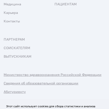
Медицина
ПАЦИЕНТАМ
Карьера
Контакты
ПАРТНЕРАМ
СОИСКАТЕЛЯМ
ВЫПУСКНИКАМ
Министерство здравоохранения Российской Федерации
Сведения об образовательной организации
Абитуриенту
Наука и университеты
Этот сайт использует cookies для сбора статистики и анализа