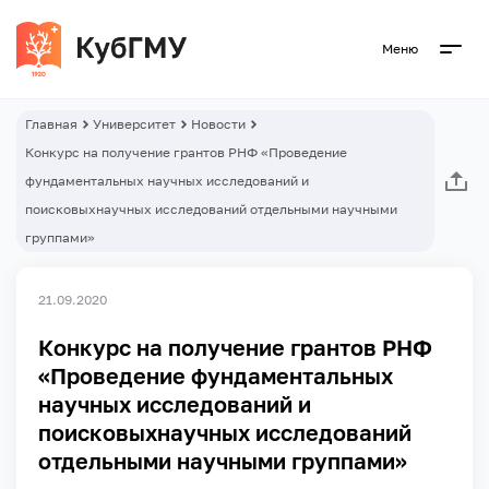
Меню
Главная
Университет
Новости
Конкурс на получение грантов РНФ «Проведение
фундаментальных научных исследований и
поисковыхнаучных исследований отдельными научными
группами»
21.09.2020
Конкурс на получение грантов РНФ
«Проведение фундаментальных
научных исследований и
поисковыхнаучных исследований
отдельными научными группами»