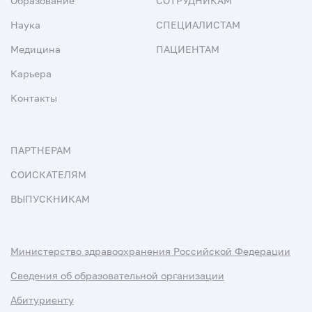
Образование
СОТРУДНИКАМ
Наука
СПЕЦИАЛИСТАМ
Медицина
ПАЦИЕНТАМ
Карьера
Контакты
ПАРТНЕРАМ
СОИСКАТЕЛЯМ
ВЫПУСКНИКАМ
Министерство здравоохранения Российской Федерации
Сведения об образовательной организации
Абитуриенту