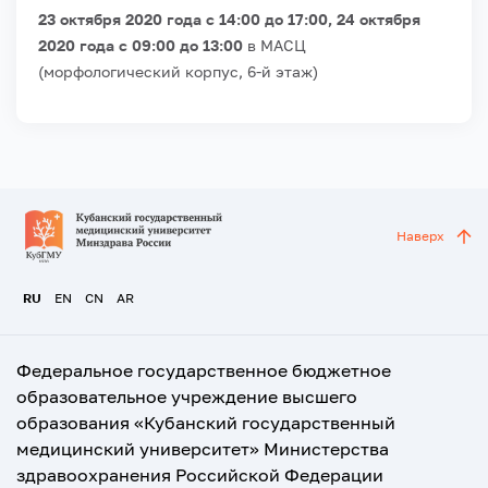
23 октября 2020 года с 14:00 до 17:00,
24 октября
2020 года с 09:00 до 13:00
в МАСЦ
(морфологический корпус, 6-й этаж)
Наверх
RU
EN
CN
AR
Федеральное государственное бюджетное
образовательное учреждение высшего
образования «Кубанский государственный
медицинский университет» Министерства
здравоохранения Российской Федерации