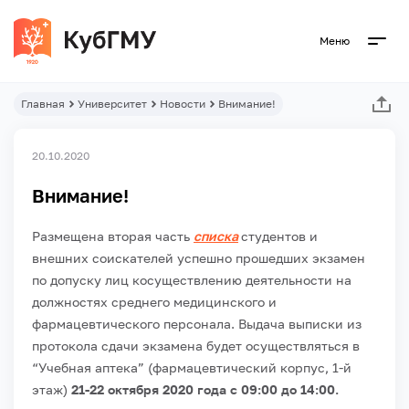
Меню
Главная
Университет
Новости
Внимание!
20.10.2020
Внимание!
Размещена вторая часть
списка
студентов и
внешних соискателей успешно прошедших экзамен
по допуску лиц косуществлению деятельности на
должностях среднего медицинского и
фармацевтического персонала. Выдача выписки из
протокола сдачи экзамена будет осуществляться в
“Учебная аптека” (фармацевтический корпус, 1-й
этаж)
21-22 октября 2020 года с 09:00 до 14:00.