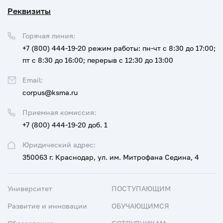
Реквизиты
Горячая линия:
+7 (800) 444-19-20
режим работы: пн-чт с 8:30 до 17:00;
пт с 8:30 до 16:00; перерыв с 12:30 до 13:00
Email:
corpus@ksma.ru
Приемная комиссия:
+7 (800) 444-19-20 доб. 1
Юридический адрес:
350063 г. Краснодар, ул. им. Митрофана Седина, 4
Университет
ПОСТУПАЮЩИМ
Развитие и инновации
ОБУЧАЮЩИМСЯ