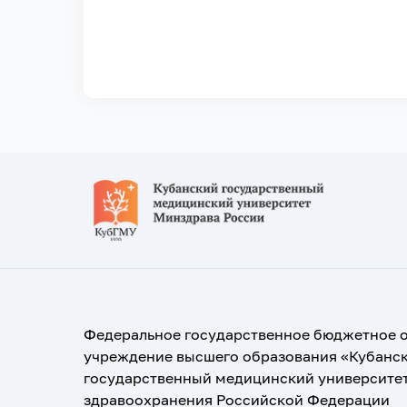
Федеральное государственное бюджетное 
учреждение высшего образования «Кубанс
государственный медицинский университе
здравоохранения Российской Федерации