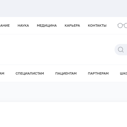
ВАНИЕ
НАУКА
МЕДИЦИНА
КАРЬЕРА
КОНТАКТЫ
АМ
СПЕЦИАЛИСТАМ
ПАЦИЕНТАМ
ПАРТНЕРАМ
ШК