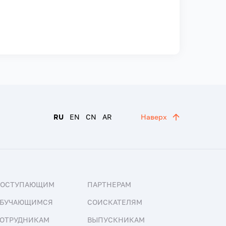
RU
EN
CN
AR
Наверх
ПОСТУПАЮЩИМ
ПАРТНЕРАМ
БУЧАЮЩИМСЯ
СОИСКАТЕЛЯМ
ОТРУДНИКАМ
ВЫПУСКНИКАМ