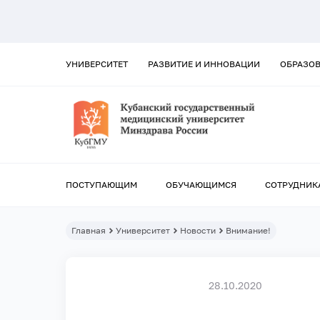
УНИВЕРСИТЕТ
РАЗВИТИЕ И ИННОВАЦИИ
ОБРАЗО
ПОСТУПАЮЩИМ
ОБУЧАЮЩИМСЯ
СОТРУДНИК
Главная
Университет
Новости
Внимание!
28.10.2020