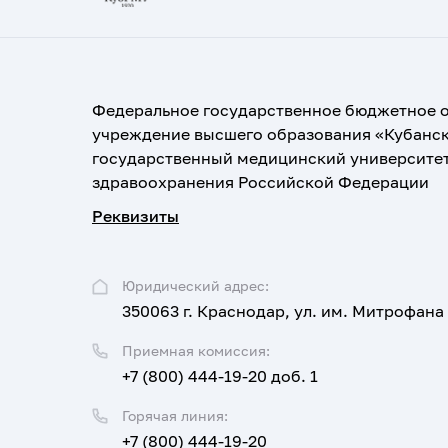
Федеральное государственное бюджетное 
учреждение высшего образования «Кубанс
государственный медицинский университе
здравоохранения Российской Федерации
Реквизиты
Юридический адрес:
350063 г. Краснодар, ул. им. Митрофана
Приемная комиссия:
+7 (800) 444-19-20 доб. 1
Горячая линия:
+7 (800) 444-19-20