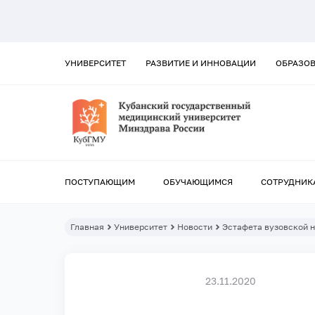
УНИВЕРСИТЕТ
РАЗВИТИЕ И ИННОВАЦИИ
ОБРАЗО
ПОСТУПАЮЩИМ
ОБУЧАЮЩИМСЯ
СОТРУДНИК
Главная
Университет
Новости
Эстафета вузовской н
23.11.2020