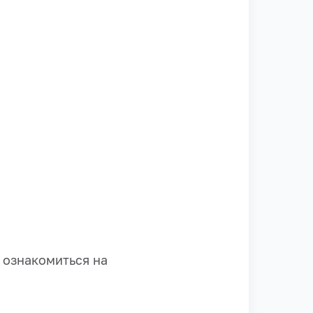
 ознакомиться на