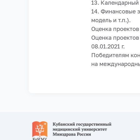
13. Календарный
14. Финансовые 
модель и т.п.).
Оценка проектов в
Оценка проектов
08.01.2021 г.
Победителям кон
на международны