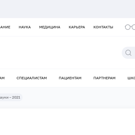
ВАНИЕ
НАУКА
МЕДИЦИНА
КАРЬЕРА
КОНТАКТЫ
АМ
СПЕЦИАЛИСТАМ
ПАЦИЕНТАМ
ПАРТНЕРАМ
ШК
ауки – 2021