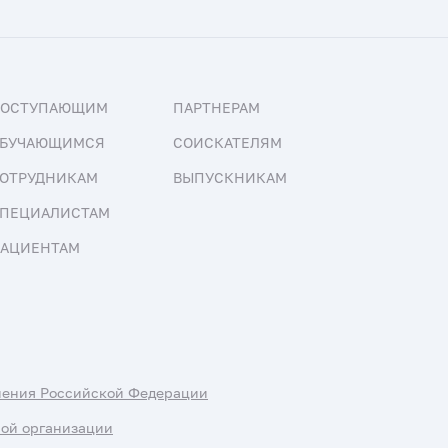
ПОСТУПАЮЩИМ
ПАРТНЕРАМ
БУЧАЮЩИМСЯ
СОИСКАТЕЛЯМ
ОТРУДНИКАМ
ВЫПУСКНИКАМ
ПЕЦИАЛИСТАМ
АЦИЕНТАМ
нения Российской Федерации
ной организации