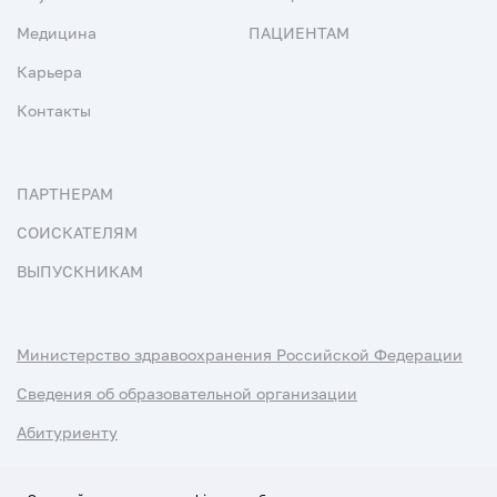
Медицина
ПАЦИЕНТАМ
Карьера
Контакты
ПАРТНЕРАМ
СОИСКАТЕЛЯМ
ВЫПУСКНИКАМ
Министерство здравоохранения Российской Федерации
Сведения об образовательной организации
Абитуриенту
Наука и университеты