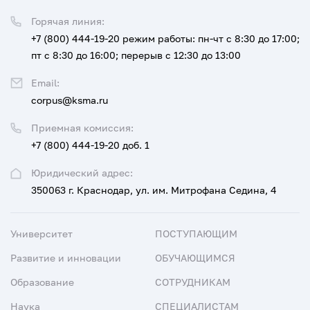
Горячая линия:
+7 (800) 444-19-20
режим работы: пн-чт с 8:30 до 17:00;
пт с 8:30 до 16:00; перерыв с 12:30 до 13:00
Email:
corpus@ksma.ru
Приемная комиссия:
+7 (800) 444-19-20 доб. 1
Юридический адрес:
350063 г. Краснодар, ул. им. Митрофана Седина, 4
Университет
ПОСТУПАЮЩИМ
Развитие и инновации
ОБУЧАЮЩИМСЯ
Образование
СОТРУДНИКАМ
Наука
СПЕЦИАЛИСТАМ