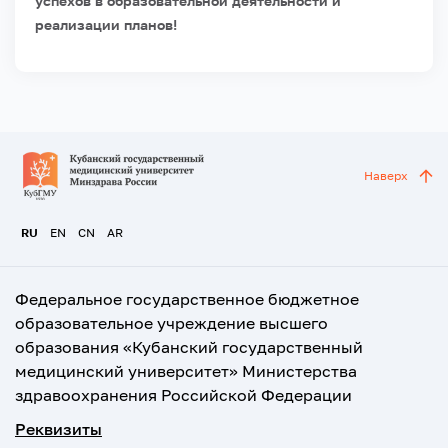
успехов в образовательной деятельности и
реализации планов!
Наверх
RU
EN
CN
AR
Федеральное государственное бюджетное
образовательное учреждение высшего
образования «Кубанский государственный
медицинский университет» Министерства
здравоохранения Российской Федерации
Реквизиты