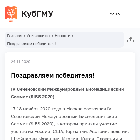
Меню
Главная
Университет
Новости
Поздравляем победителя!
24.11.2020
Поздравляем победителя!
IV Сеченовский Международный Биомедицинский
Саммит (SIBS 2020)
17-18 ноября 2020 года в Москве состоялся IV
Сеченовский Международный Биомедицинский
Саммит (SIBS 2020), в котором приняли участие
ученые из России, США, Германии, Австрии, Бельгии,
Швейцарии, Франции, Италии, Китая, Словении и