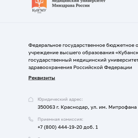
Федеральное государственное бюджетное 
учреждение высшего образования «Кубанс
государственный медицинский университе
здравоохранения Российской Федерации
Реквизиты
Юридический адрес:
350063 г. Краснодар, ул. им. Митрофана
Приемная комиссия:
+7 (800) 444-19-20 доб. 1