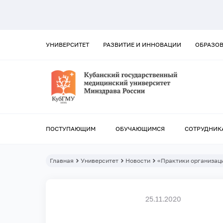
УНИВЕРСИТЕТ
РАЗВИТИЕ И ИННОВАЦИИ
ОБРАЗО
ПОСТУПАЮЩИМ
ОБУЧАЮЩИМСЯ
СОТРУДНИК
Главная
Университет
Новости
«Практики организац
25.11.2020