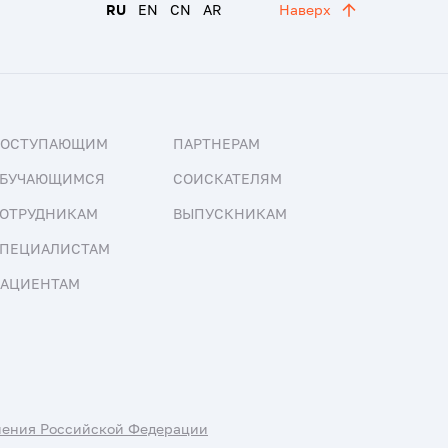
RU
EN
CN
AR
Наверх
ПОСТУПАЮЩИМ
ПАРТНЕРАМ
БУЧАЮЩИМСЯ
СОИСКАТЕЛЯМ
ОТРУДНИКАМ
ВЫПУСКНИКАМ
ПЕЦИАЛИСТАМ
АЦИЕНТАМ
нения Российской Федерации