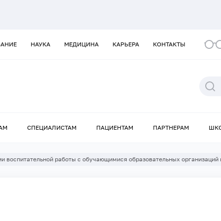
ВАНИЕ
НАУКА
МЕДИЦИНА
КАРЬЕРА
КОНТАКТЫ
АМ
СПЕЦИАЛИСТАМ
ПАЦИЕНТАМ
ПАРТНЕРАМ
ШК
ии воспитательной работы с обучающимися образовательных организаций