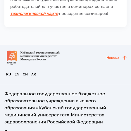
работодателей для участия в семинарах согласно
технологической карте
проведения семинаров!
Наверх
RU
EN
CN
AR
Федеральное государственное бюджетное
образовательное учреждение высшего
образования «Кубанский государственный
медицинский университет» Министерства
здравоохранения Российской Федерации