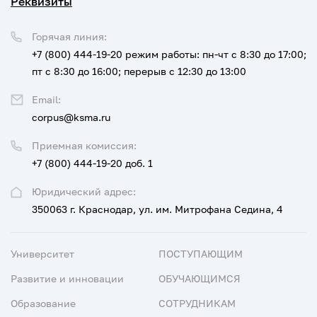
Реквизиты
Горячая линия:
+7 (800) 444-19-20
режим работы: пн-чт с 8:30 до 17:00;
пт с 8:30 до 16:00; перерыв с 12:30 до 13:00
Email:
corpus@ksma.ru
Приемная комиссия:
+7 (800) 444-19-20 доб. 1
Юридический адрес:
350063 г. Краснодар, ул. им. Митрофана Седина, 4
Университет
ПОСТУПАЮЩИМ
Развитие и инновации
ОБУЧАЮЩИМСЯ
Образование
СОТРУДНИКАМ