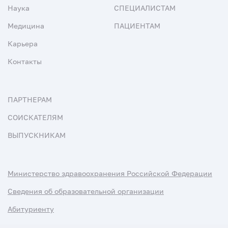
Наука
СПЕЦИАЛИСТАМ
Медицина
ПАЦИЕНТАМ
Карьера
Контакты
ПАРТНЕРАМ
СОИСКАТЕЛЯМ
ВЫПУСКНИКАМ
Министерство здравоохранения Российской Федерации
Сведения об образовательной организации
Абитуриенту
Наука и университеты