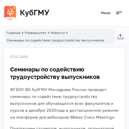
Меню
Главная
Университет
Новости
Семинары по содействию трудоустройству выпускников
27.11.2020
Семинары по содействию
трудоустройству выпускников
ФГБОУ ВО КубГМУ Минздрава России проводит
семинары по содействию трудоустройству
выпускников для обучающихся всех факультетов и
курсов в декабре 2020года в дистанционном режиме
на платформе для вебинаров Webex Cisco Meetings.
Приглашаем студентов, выпускников, ординаторов,