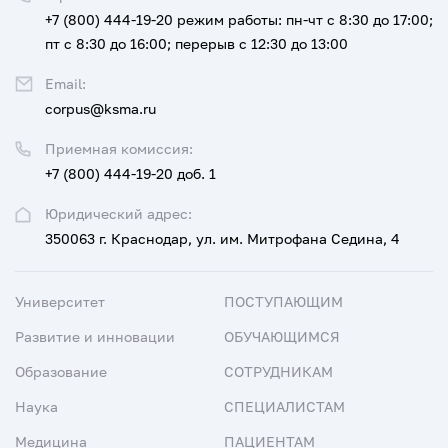
+7 (800) 444-19-20
режим работы: пн-чт с 8:30 до 17:00;
пт с 8:30 до 16:00; перерыв с 12:30 до 13:00
Email:
corpus@ksma.ru
Приемная комиссия:
+7 (800) 444-19-20 доб. 1
Юридический адрес:
350063 г. Краснодар, ул. им. Митрофана Седина, 4
Университет
ПОСТУПАЮЩИМ
Развитие и инновации
ОБУЧАЮЩИМСЯ
Образование
СОТРУДНИКАМ
Наука
СПЕЦИАЛИСТАМ
Медицина
ПАЦИЕНТАМ