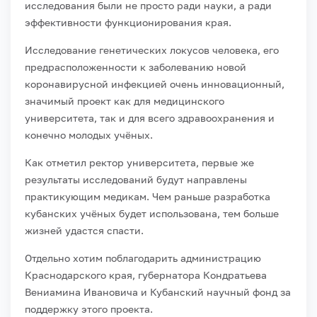
исследования были не просто ради науки, а ради
эффективности функционирования края.
Исследование генетических локусов человека, его
предрасположенности к заболеванию новой
коронавирусной инфекцией очень инновационный,
значимый проект как для медицинского
университета, так и для всего здравоохранения и
конечно молодых учёных.
Как отметил ректор университета, первые же
результаты исследований будут направлены
практикующим медикам. Чем раньше разработка
кубанских учёных будет использована, тем больше
жизней удастся спасти.
Отдельно хотим поблагодарить администрацию
Краснодарского края, губернатора Кондратьева
Вениамина Ивановича и Кубанский научный фонд за
поддержку этого проекта.