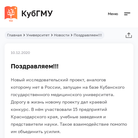
Меню
Главная
Университет
Новости
Поздравляем!!!
10.12.2020
Поздравляем!!!
Новый исследовательский проект, аналогов
которому нет в России, запущен на базе Кубанского
государственного медицинского университета.
Дорогу в жизнь новому проекту дал краевой
конкурс. В нём участвовали 15 предприятий
Краснодарского края, учебные заведения и
представители науки. Такое взаимодействие помогло
им объединить усилия.