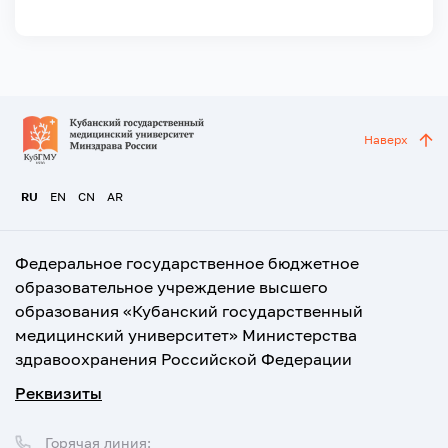
Наверх
RU
EN
CN
AR
Федеральное государственное бюджетное
образовательное учреждение высшего
образования «Кубанский государственный
медицинский университет» Министерства
здравоохранения Российской Федерации
Реквизиты
Горячая линия: