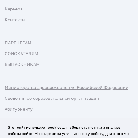
Карьера
Контакты
ПАРТНЕРАМ
СОИСКАТЕЛЯМ
ВЫПУСКНИКАМ
Министерство здравоохранения Российской Федерации
Сведения об образовательной организации
Абитуриенту
Наука и университеты
Этот сайт использует cookies для сбора статистики и анализа
работы сайта. Мы стараемся улучшить нашу работу, для этого мы
Условия использования материалов