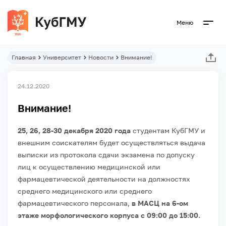
Меню
Главная
Университет
Новости
Внимание!
24.12.2020
Внимание!
25, 26, 28-30 декабря 2020 года
студентам КубГМУ и
внешним соискателям будет осуществляться выдача
выписки из протокола сдачи экзамена по допуску
лиц к осуществлению медицинской или
фармацевтической деятельности на должностях
среднего медицинского или среднего
фармацевтического персонала,
в МАСЦ на 6-ом
этаже морфологического корпуса с 09:00 до 15:00.