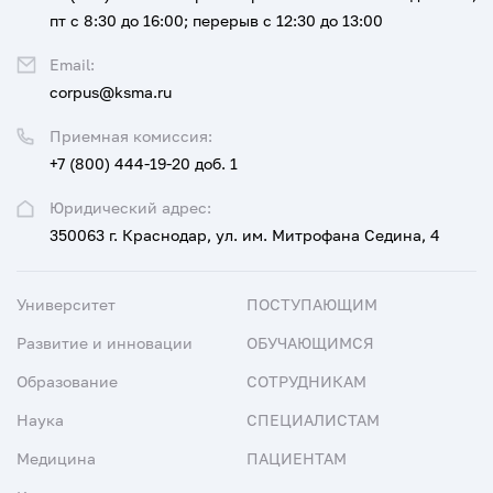
пт с 8:30 до 16:00; перерыв с 12:30 до 13:00
Email:
corpus@ksma.ru
Приемная комиссия:
+7 (800) 444-19-20 доб. 1
Юридический адрес:
350063 г. Краснодар, ул. им. Митрофана Седина, 4
Университет
ПОСТУПАЮЩИМ
Развитие и инновации
ОБУЧАЮЩИМСЯ
Образование
СОТРУДНИКАМ
Наука
СПЕЦИАЛИСТАМ
Медицина
ПАЦИЕНТАМ