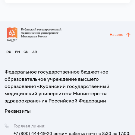
Наверх
RU
EN
CN
AR
Федеральное государственное бюджетное
образовательное учреждение высшего
образования «Кубанский государственный
медицинский университет» Министерства
здравоохранения Российской Федерации
Реквизиты
Горячая линия:
+7 (800) 444-19-20
режим работы: пн-чт с 8:30 до 17:00;