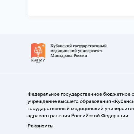
Федеральное государственное бюджетное 
учреждение высшего образования «Кубанс
государственный медицинский университе
здравоохранения Российской Федерации
Реквизиты