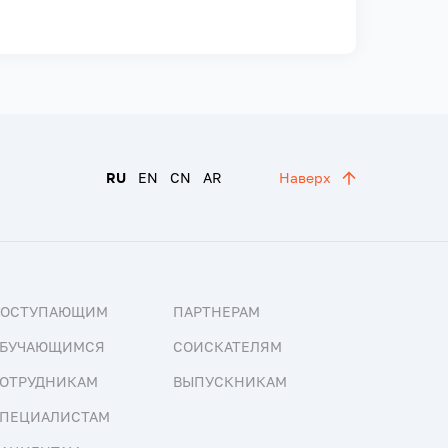
RU
EN
CN
AR
Наверх
ПОСТУПАЮЩИМ
ПАРТНЕРАМ
БУЧАЮЩИМСЯ
СОИСКАТЕЛЯМ
ОТРУДНИКАМ
ВЫПУСКНИКАМ
ПЕЦИАЛИСТАМ