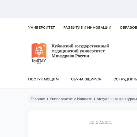
УНИВЕРСИТЕТ
РАЗВИТИЕ И ИННОВАЦИИ
ОБРАЗО
ПОСТУПАЮЩИМ
ОБУЧАЮЩИМСЯ
СОТРУДНИК
Главная
Университет
Новости
Актуальные конкурс
20.02.2021