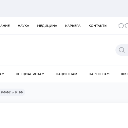
ВАНИЕ
НАУКА
МЕДИЦИНА
КАРЬЕРА
КОНТАКТЫ
АМ
СПЕЦИАЛИСТАМ
ПАЦИЕНТАМ
ПАРТНЕРАМ
ШК
ы РФФИ и РНФ