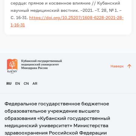
сердце: прямое и косвенное влияние // Кубанский
научный медицинский вестник. –2021. –Т. 28, № 1. –
С. 16-31.
https://doi.org/10.25207/1608-6228-2021-28-
1-16-31
Наверх
RU
EN
CN
AR
Федеральное государственное бюджетное
образовательное учреждение высшего
образования «Кубанский государственный
медицинский университет» Министерства
здравоохранения Российской Федерации