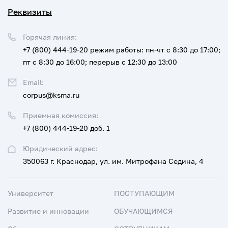
Реквизиты
Горячая линия:
+7 (800) 444-19-20
режим работы: пн-чт с 8:30 до 17:00;
пт с 8:30 до 16:00; перерыв с 12:30 до 13:00
Email:
corpus@ksma.ru
Приемная комиссия:
+7 (800) 444-19-20 доб. 1
Юридический адрес:
350063 г. Краснодар, ул. им. Митрофана Седина, 4
Университет
ПОСТУПАЮЩИМ
Развитие и инновации
ОБУЧАЮЩИМСЯ