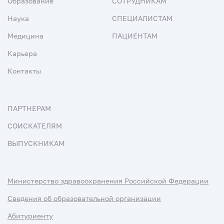
Образование
СОТРУДНИКАМ
Наука
СПЕЦИАЛИСТАМ
Медицина
ПАЦИЕНТАМ
Карьера
Контакты
ПАРТНЕРАМ
СОИСКАТЕЛЯМ
ВЫПУСКНИКАМ
Министерство здравоохранения Российской Федерации
Сведения об образовательной организации
Абитуриенту