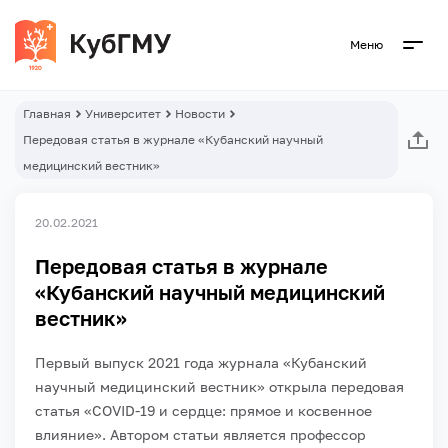
Меню
Главная
Университет
Новости
Передовая статья в журнале «Кубанский научный
медицинский вестник»
20.02.2021
Передовая статья в журнале
«Кубанский научный медицинский
вестник»
Первый выпуск 2021 года журнала «Кубанский
научный медицинский вестник» открыла передовая
статья «COVID-19 и сердце: прямое и косвенное
влияние».
Автором статьи является профессор