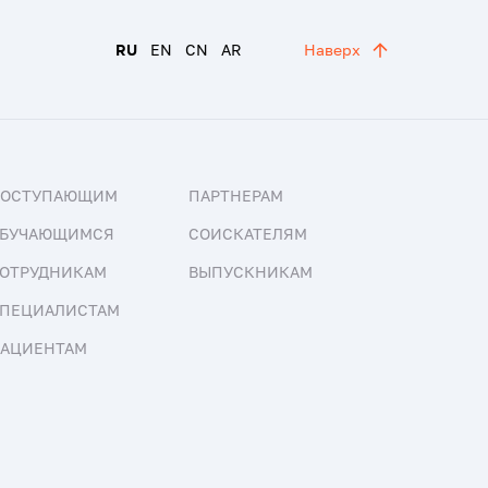
RU
EN
CN
AR
Наверх
ПОСТУПАЮЩИМ
ПАРТНЕРАМ
БУЧАЮЩИМСЯ
СОИСКАТЕЛЯМ
ОТРУДНИКАМ
ВЫПУСКНИКАМ
ПЕЦИАЛИСТАМ
АЦИЕНТАМ