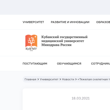
УНИВЕРСИТЕТ
РАЗВИТИЕ И ИННОВАЦИИ
ОБРАЗО
ПОСТУПАЮЩИМ
ОБУЧАЮЩИМСЯ
СОТРУДНИК
Главная
Университет
Новости
«Тяжелая скелетная т
18.03.2021