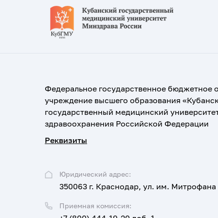
Федеральное государственное бюджетное 
учреждение высшего образования «Кубанс
государственный медицинский университе
здравоохранения Российской Федерации
Реквизиты
Юридический адрес:
350063 г. Краснодар, ул. им. Митрофана
Приемная комиссия: