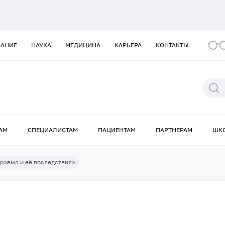
ВАНИЕ
НАУКА
МЕДИЦИНА
КАРЬЕРА
КОНТАКТЫ
АМ
СПЕЦИАЛИСТАМ
ПАЦИЕНТАМ
ПАРТНЕРАМ
ШК
равма и её последствия»