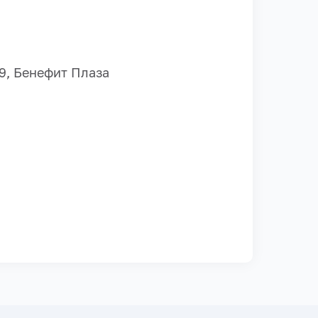
29, Бенефит Плаза