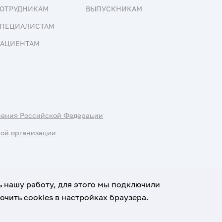
ОТРУДНИКАМ
ВЫПУСКНИКАМ
ПЕЦИАЛИСТАМ
АЦИЕНТАМ
нения Российской Федерации
ной организации
ь нашу работу, для этого мы подключили
чить cookies в настройках браузера.