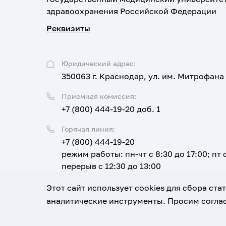
здравоохранения Российской Федерации
Реквизиты
Юридический адрес:
350063 г. Краснодар, ул. им. Митрофана
Приемная комиссия:
+7 (800) 444-19-20 доб. 1
Горячая линия:
+7 (800) 444-19-20
режим работы: пн-чт с 8:30 до 17:00; пт с
перерыв с 12:30 до 13:00
Email:
Этот сайт использует cookies для сбора ст
corpus@ksma.ru
аналитические инструменты. Просим соглас