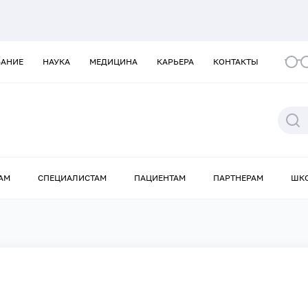
ВАНИЕ
НАУКА
МЕДИЦИНА
КАРЬЕРА
КОНТАКТЫ
АМ
СПЕЦИАЛИСТАМ
ПАЦИЕНТАМ
ПАРТНЕРАМ
ШК