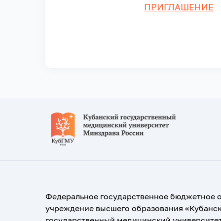
ПРИГЛАШЕНИЕ
Федеральное государственное бюджетное 
учреждение высшего образования «Кубанс
государственный медицинский университе