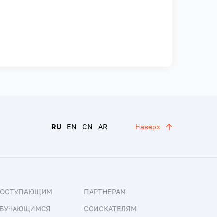
RU
EN
CN
AR
Наверх
ПОСТУПАЮЩИМ
ПАРТНЕРАМ
БУЧАЮЩИМСЯ
СОИСКАТЕЛЯМ