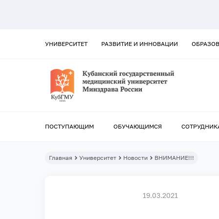
УНИВЕРСИТЕТ
РАЗВИТИЕ И ИННОВАЦИИ
ОБРАЗО
ПОСТУПАЮЩИМ
ОБУЧАЮЩИМСЯ
СОТРУДНИК
Главная
Университет
Новости
ВНИМАНИЕ!!!
19.03.2021