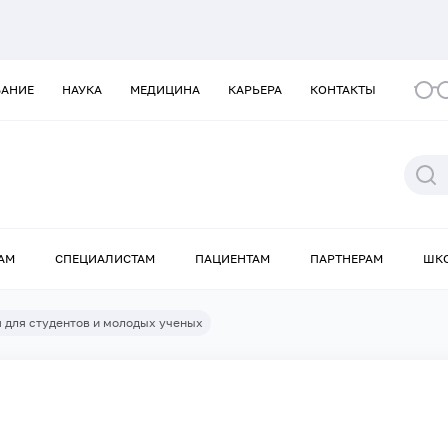
ВАНИЕ
НАУКА
МЕДИЦИНА
КАРЬЕРА
КОНТАКТЫ
АМ
СПЕЦИАЛИСТАМ
ПАЦИЕНТАМ
ПАРТНЕРАМ
ШК
 для студентов и молодых ученых