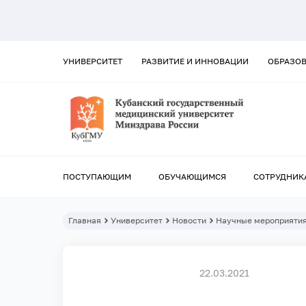
УНИВЕРСИТЕТ
РАЗВИТИЕ И ИННОВАЦИИ
ОБРАЗО
ПОСТУПАЮЩИМ
ОБУЧАЮЩИМСЯ
СОТРУДНИК
Главная
Университет
Новости
Научные мероприятия
22.03.2021