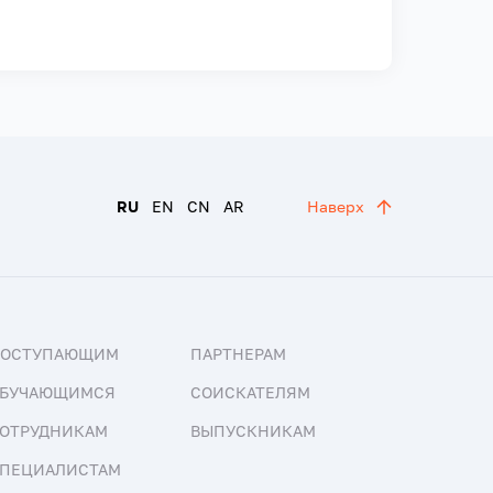
RU
EN
CN
AR
Наверх
ПОСТУПАЮЩИМ
ПАРТНЕРАМ
БУЧАЮЩИМСЯ
СОИСКАТЕЛЯМ
ОТРУДНИКАМ
ВЫПУСКНИКАМ
ПЕЦИАЛИСТАМ