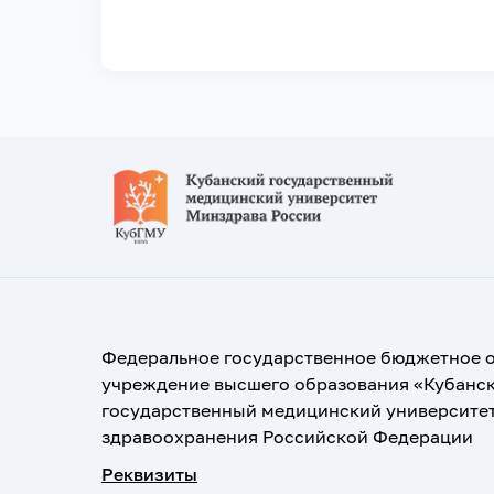
Федеральное государственное бюджетное 
учреждение высшего образования «Кубанс
государственный медицинский университе
здравоохранения Российской Федерации
Реквизиты