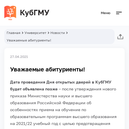
Меню
Главная
Университет
Новости
Уважаемые абитуриенты!
27.04.2021
Уважаемые абитуриенты!
Дата проведения Дня открытых дверей в КубГМУ
будет объявлена позже
– после утверждения нового
приказа Министерства науки и высшего
образования Российской Федерации об
особенностях приема на обучение по
образовательным программам высшего образования
на 2021/22 учебный год с целью предотвращения