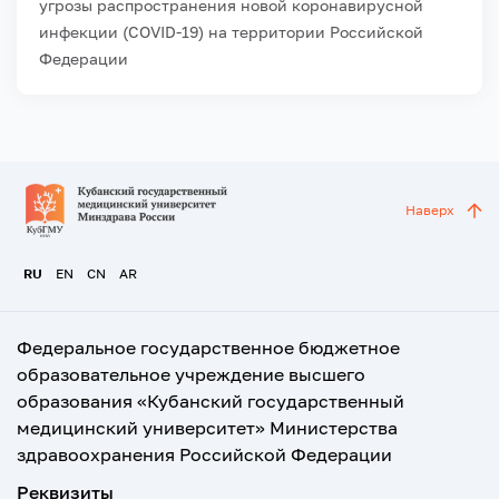
угрозы распространения новой коронавирусной
инфекции (COVID-19) на территории Российской
Федерации
Наверх
RU
EN
CN
AR
Федеральное государственное бюджетное
образовательное учреждение высшего
образования «Кубанский государственный
медицинский университет» Министерства
здравоохранения Российской Федерации
Реквизиты