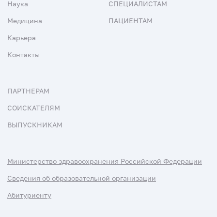
Наука
СПЕЦИАЛИСТАМ
Медицина
ПАЦИЕНТАМ
Карьера
Контакты
ПАРТНЕРАМ
СОИСКАТЕЛЯМ
ВЫПУСКНИКАМ
Министерство здравоохранения Российской Федерации
Сведения об образовательной организации
Абитуриенту
Наука и университеты