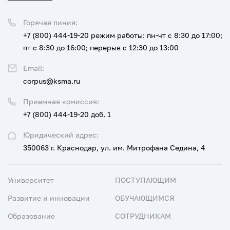
Горячая линия:
+7 (800) 444-19-20
режим работы: пн-чт с 8:30 до 17:00;
пт с 8:30 до 16:00; перерыв с 12:30 до 13:00
Email:
corpus@ksma.ru
Приемная комиссия:
+7 (800) 444-19-20 доб. 1
Юридический адрес:
350063 г. Краснодар, ул. им. Митрофана Седина, 4
Университет
ПОСТУПАЮЩИМ
Развитие и инновации
ОБУЧАЮЩИМСЯ
Образование
СОТРУДНИКАМ