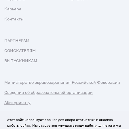
Карьера
Контакты
ПАРТНЕРАМ
СОИСКАТЕЛЯМ
ВЫПУСКНИКАМ
Министерство здравоохранения Российской Федерации
Сведения об образовательной организации
Абитуриенту
Наука и университеты
Этот сайт использует cookies для сбора статистики и анализа
работы сайта. Мы стараемся улучшить нашу работу, для этого мы