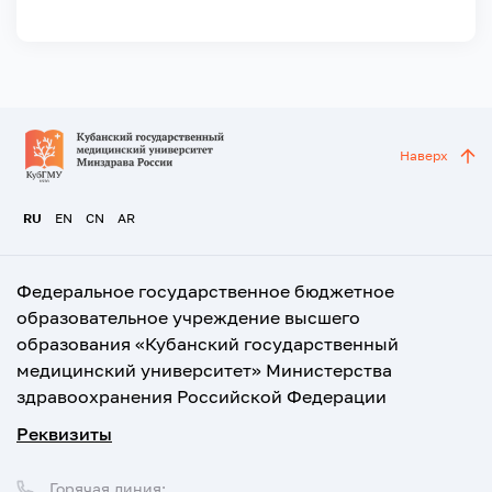
Наверх
RU
EN
CN
AR
Федеральное государственное бюджетное
образовательное учреждение высшего
образования «Кубанский государственный
медицинский университет» Министерства
здравоохранения Российской Федерации
Реквизиты
Горячая линия: