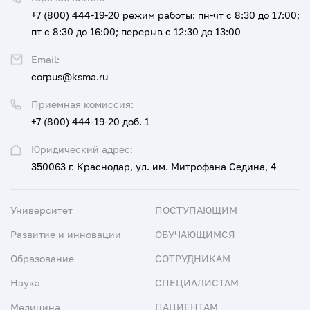
+7 (800) 444-19-20
режим работы: пн-чт с 8:30 до 17:00;
пт с 8:30 до 16:00; перерыв с 12:30 до 13:00
Email:
corpus@ksma.ru
Приемная комиссия:
+7 (800) 444-19-20 доб. 1
Юридический адрес:
350063 г. Краснодар, ул. им. Митрофана Седина, 4
Университет
ПОСТУПАЮЩИМ
Развитие и инновации
ОБУЧАЮЩИМСЯ
Образование
СОТРУДНИКАМ
Наука
СПЕЦИАЛИСТАМ
Медицина
ПАЦИЕНТАМ