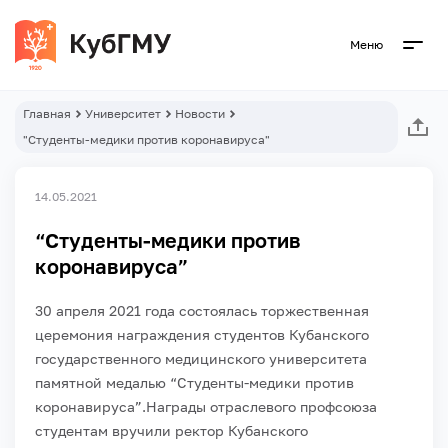
Меню
Главная
Университет
Новости
"Студенты-медики против коронавируса"
14.05.2021
“Студенты-медики против
коронавируса”
30 апреля 2021 года состоялась торжественная
церемония награждения студентов Кубанского
государственного медицинского университета
памятной медалью “Студенты-медики против
коронавируса”.
Награды отраслевого профсоюза
студентам вручили ректор Кубанского