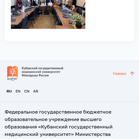
Наверх
RU
EN
CN
AR
Федеральное государственное бюджетное
образовательное учреждение высшего
образования «Кубанский государственный
медицинский университет» Министерства