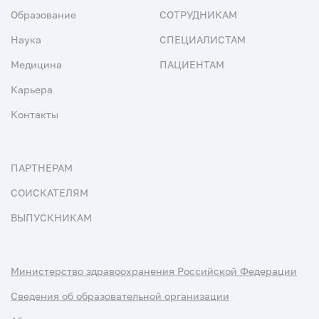
Образование
СОТРУДНИКАМ
Наука
СПЕЦИАЛИСТАМ
Медицина
ПАЦИЕНТАМ
Карьера
Контакты
ПАРТНЕРАМ
СОИСКАТЕЛЯМ
ВЫПУСКНИКАМ
Министерство здравоохранения Российской Федерации
Сведения об образовательной организации