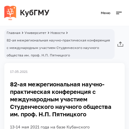
Меню
Главная
Университет
Новости
82-ая межрегиональная научно-практическая конференция
с международным участием Студенческого научного
общества им. проф. Н.П. Пятницкого
17.05.2021
82-ая межрегиональная научно-
практическая конференция с
международным участием
Студенческого научного общества
им. проф. Н.П. Пятницкого
13-14 мая 2021 года на базе Кубанского