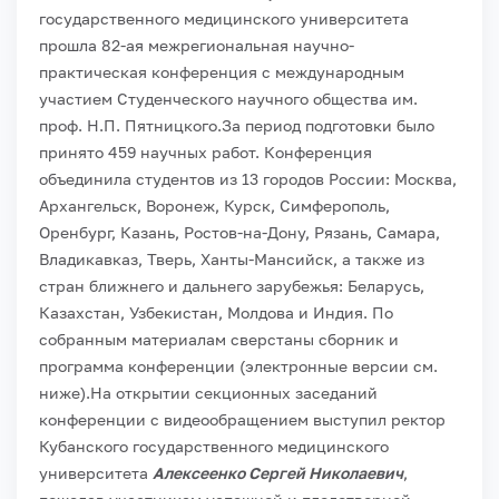
государственного медицинского университета
прошла 82-ая межрегиональная научно-
практическая конференция с международным
участием Студенческого научного общества им.
проф. Н.П. Пятницкого.
За период подготовки было
принято 459 научных работ. Конференция
объединила студентов из 13 городов России: Москва,
Архангельск, Воронеж, Курск, Симферополь,
Оренбург, Казань, Ростов-на-Дону, Рязань, Самара,
Владикавказ, Тверь, Ханты-Мансийск, а также из
стран ближнего и дальнего зарубежья: Беларусь,
Казахстан, Узбекистан, Молдова и Индия. По
собранным материалам сверстаны сборник и
программа конференции (электронные версии см.
ниже).
На открытии секционных заседаний
конференции с видеообращением выступил ректор
Кубанского государственного медицинского
университета
Алексеенко Сергей Николаевич
,