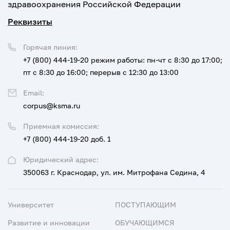
здравоохранения Российской Федерации
Реквизиты
Горячая линия:
+7 (800) 444-19-20
режим работы: пн-чт с 8:30 до 17:00;
пт с 8:30 до 16:00; перерыв с 12:30 до 13:00
Email:
corpus@ksma.ru
Приемная комиссия:
+7 (800) 444-19-20 доб. 1
Юридический адрес:
350063 г. Краснодар, ул. им. Митрофана Седина, 4
Университет
ПОСТУПАЮЩИМ
Развитие и инновации
ОБУЧАЮЩИМСЯ