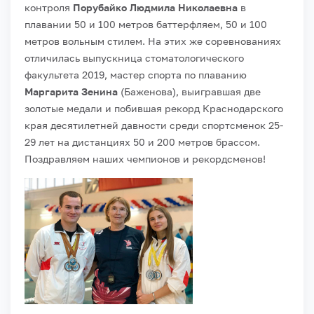
контроля
Порубайко Людмила Николаевна
в
плавании 50 и 100 метров баттерфляем, 50 и 100
метров вольным стилем. На этих же соревнованиях
отличилась выпускница стоматологического
факультета 2019, мастер спорта по плаванию
Маргарита Зенина
(Баженова), выигравшая две
золотые медали и побившая рекорд Краснодарского
края десятилетней давности среди спортсменок 25-
29 лет на дистанциях 50 и 200 метров брассом.
Поздравляем наших чемпионов и рекордсменов!