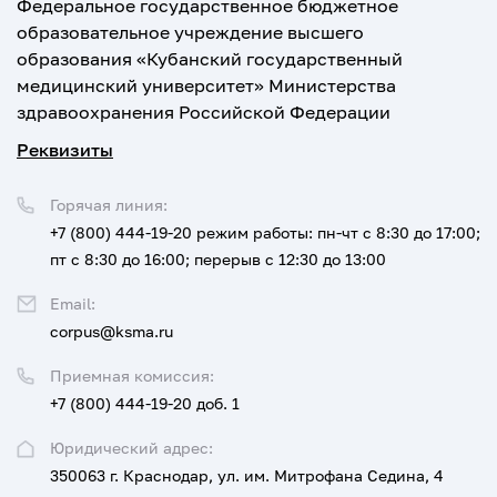
Федеральное государственное бюджетное
образовательное учреждение высшего
образования «Кубанский государственный
медицинский университет» Министерства
здравоохранения Российской Федерации
Реквизиты
Горячая линия:
+7 (800) 444-19-20
режим работы: пн-чт с 8:30 до 17:00;
пт с 8:30 до 16:00; перерыв с 12:30 до 13:00
Email:
corpus@ksma.ru
Приемная комиссия:
+7 (800) 444-19-20 доб. 1
Юридический адрес:
350063 г. Краснодар, ул. им. Митрофана Седина, 4