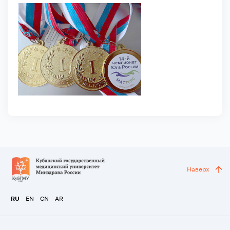
Наверх
RU
EN
CN
AR