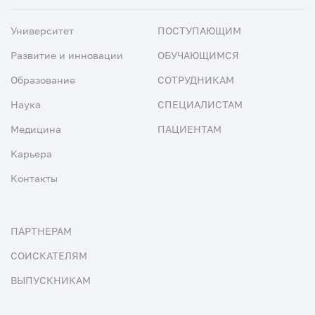
Университет
ПОСТУПАЮЩИМ
Развитие и инновации
ОБУЧАЮЩИМСЯ
Образование
СОТРУДНИКАМ
Наука
СПЕЦИАЛИСТАМ
Медицина
ПАЦИЕНТАМ
Карьера
Контакты
ПАРТНЕРАМ
СОИСКАТЕЛЯМ
ВЫПУСКНИКАМ