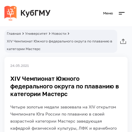
Меню
Главная
Университет
Новости
XIV Чемпионат Южного федерального округа по плаванию в
категории Мастерс
24.05.2021
XIV Чемпионат Южного
федерального округа по плаванию в
категории Мастерс
Четыре золотые медали завоевала на XIV открытом
Чемпионате Юга России по плаванию в своей
возрастной категории Мастерс заведующая
кафедрой физической культуры, ЛФК и врачебного