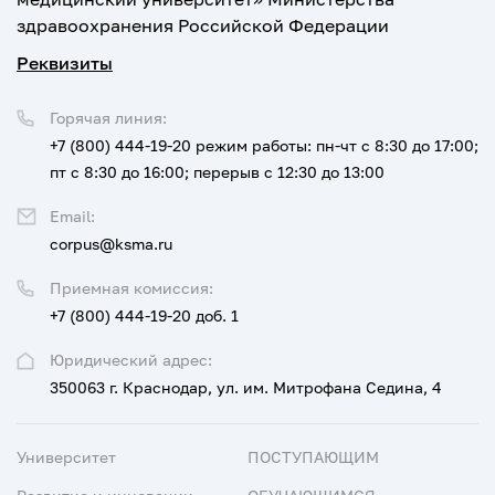
здравоохранения Российской Федерации
Реквизиты
Горячая линия:
+7 (800) 444-19-20
режим работы: пн-чт с 8:30 до 17:00;
пт с 8:30 до 16:00; перерыв с 12:30 до 13:00
Email:
corpus@ksma.ru
Приемная комиссия:
+7 (800) 444-19-20 доб. 1
Юридический адрес:
350063 г. Краснодар, ул. им. Митрофана Седина, 4
Университет
ПОСТУПАЮЩИМ