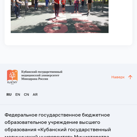
Наверх
RU
EN
CN
AR
Федеральное государственное бюджетное
образовательное учреждение высшего
образования «Кубанский государственный
медицинский университет» Министерства