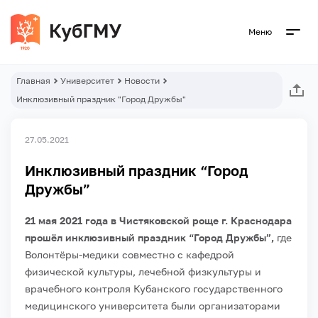
Меню
Главная
Университет
Новости
Инклюзивный праздник "Город Дружбы"
27.05.2021
Инклюзивный праздник “Город
Дружбы”
21 мая 2021 года в Чистяковской роще г. Краснодара
прошёл инклюзивный праздник “Город Дружбы”,
где
Волонтёры-медики совместно с кафедрой
физической культуры, лечебной физкультуры и
врачебного контроля Кубанского государственного
медицинского университета были организаторами