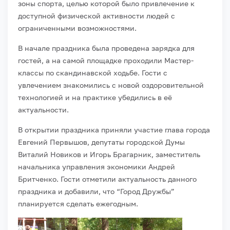
зоны спорта, целью которой было привлечение к
доступной физической активности людей с
ограниченными возможностями.
В начале праздника была проведена зарядка для
гостей, а на самой площадке проходили Мастер-
классы по скандинавской ходьбе. Гости с
увлечением знакомились с новой оздоровительной
технологией и на практике убедились в её
актуальности.
В открытии праздника приняли участие глава города
Евгений Первышов, депутаты городской Думы
Виталий Новиков и Игорь Брагарник, заместитель
начальника управления экономики Андрей
Бритченко. Гости отметили актуальность данного
праздника и добавили, что “Город Дружбы”
планируется сделать ежегодным.