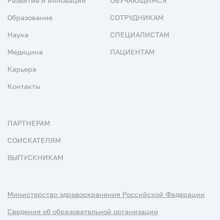
Развитие и инновации
ОБУЧАЮЩИМСЯ
Образование
СОТРУДНИКАМ
Наука
СПЕЦИАЛИСТАМ
Медицина
ПАЦИЕНТАМ
Карьера
Контакты
ПАРТНЕРАМ
СОИСКАТЕЛЯМ
ВЫПУСКНИКАМ
Министерство здравоохранения Российской Федерации
Сведения об образовательной организации