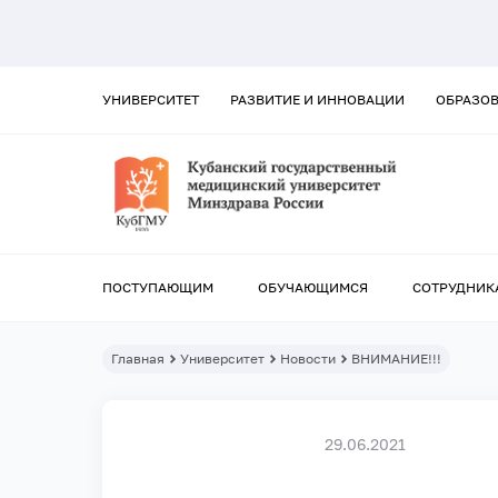
УНИВЕРСИТЕТ
РАЗВИТИЕ И ИННОВАЦИИ
ОБРАЗО
ПОСТУПАЮЩИМ
ОБУЧАЮЩИМСЯ
СОТРУДНИК
Главная
Университет
Новости
ВНИМАНИЕ!!!
29.06.2021