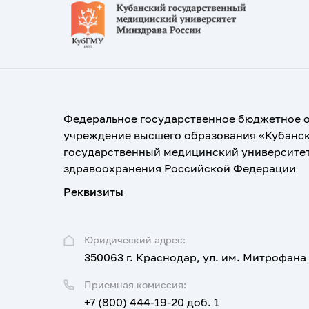
Федеральное государственное бюджетное 
учреждение высшего образования «Кубанс
государственный медицинский университе
здравоохранения Российской Федерации
Реквизиты
Юридический адрес:
350063 г. Краснодар, ул. им. Митрофана
Приемная комиссия:
+7 (800) 444-19-20 доб. 1