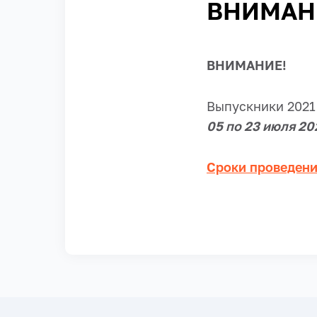
ВНИМАНИ
ВНИМАНИЕ!
Выпускники 2021
05 по 23 июля 20
Сроки проведени