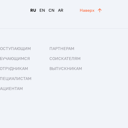
RU
EN
CN
AR
Наверх
ПОСТУПАЮЩИМ
ПАРТНЕРАМ
БУЧАЮЩИМСЯ
СОИСКАТЕЛЯМ
ОТРУДНИКАМ
ВЫПУСКНИКАМ
ПЕЦИАЛИСТАМ
АЦИЕНТАМ