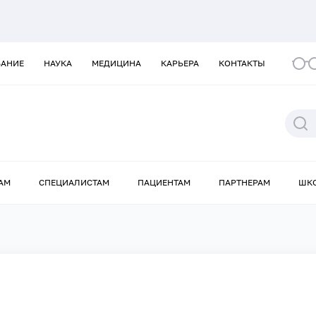
ВАНИЕ
НАУКА
МЕДИЦИНА
КАРЬЕРА
КОНТАКТЫ
АМ
СПЕЦИАЛИСТАМ
ПАЦИЕНТАМ
ПАРТНЕРАМ
ШК