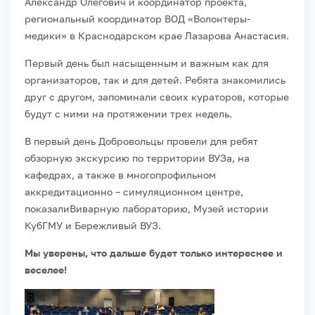
Александр Олегович и координатор проекта,
региональный координатор ВОД «Волонтеры-
медики» в Краснодарском крае Лазарова Анастасия.
Первый день был насыщенным и важным как для
организаторов, так и для детей. Ребята знакомились
друг с другом, запоминали своих кураторов, которые
будут с ними на протяжении трех недель.
В первый день Добровольцы провели для ребят
обзорную экскурсию по территории ВУЗа, на
кафедрах, а также в многопрофильном
аккредитационно – симуляционном центре,
показалиВиварную лабораторию, Музей истории
КубГМУ и Бережливый ВУЗ.
Мы уверены, что дальше будет только интереснее и
веселее!