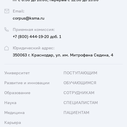
Email:
corpus@ksma.ru
Приемная комиссия:
+7 (800) 444-19-20 доб. 1
Юридический адрес:
350063 г. Краснодар, ул. им. Митрофана Седина, 4
Университет
ПОСТУПАЮЩИМ
Развитие и инновации
ОБУЧАЮЩИМСЯ
Образование
СОТРУДНИКАМ
Наука
СПЕЦИАЛИСТАМ
Медицина
ПАЦИЕНТАМ
Карьера