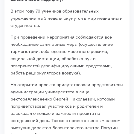
В этом году 70 учеников образовательных
учреждений на 3 недели окунутся в мир медицины и
студенчества.
При проведении мероприятия соблюдаются все
необходимые санитарные меры (осуществление
термометрии, соблюдение масочного режима,
социальной дистанции, обработка рук и
поверхностей дезинфицирующими средствами,
работа рециркуляторов воздуха).
На открытии проекта присутствовали представители
администрации университета в лице
ректораАлексеенко Сергей Николаевич, который
поприветствовал участников и родителей и
рассказал о пользе и важности проекта на
сегодняшний день. Также с приветственным словом
выступил директор Волонтерского центра Лагутин