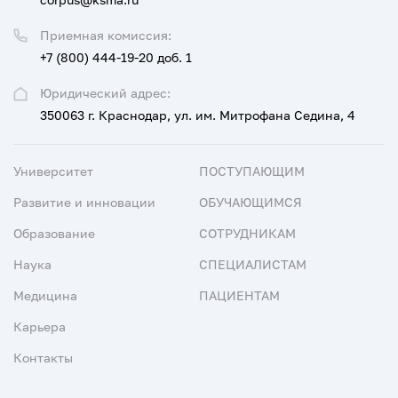
Приемная комиссия:
+7 (800) 444-19-20 доб. 1
Юридический адрес:
350063 г. Краснодар, ул. им. Митрофана Седина, 4
Университет
ПОСТУПАЮЩИМ
Развитие и инновации
ОБУЧАЮЩИМСЯ
Образование
СОТРУДНИКАМ
Наука
СПЕЦИАЛИСТАМ
Медицина
ПАЦИЕНТАМ
Карьера
Контакты