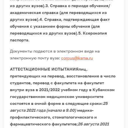
из других вузов).
3. Справка о периоде обучения/
академическая справка (для переводящихся из
других вузов).
4. Справка, подтверждающая факт
обучения с указанием формы обучения (для
переводящихся из других вузов).
5. Ксерокопия
паспорта.
Документы подаются в электронном виде на
электронную почту вуза:
corpus@ksma.ru
АТТЕСТАЦИОННЫЕ ИСПЫТАНИЯлиц,
претендующих на перевод, восстановление в число
студентов, перевод с факультета на факультет
внутри вуза в 2021/2022 учебном году в Кубанском
государственном медицинском университете
состоятся в очной форме в следующие сроки:
25
августа 2021 года (начало в 9.00)
медико-
профилактического, стоматологического и
фармацевтического факультетов;
26 августа 2021