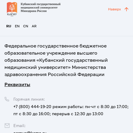
Наверх
RU
EN
CN
AR
Федеральное государственное бюджетное
образовательное учреждение высшего
образования «Кубанский государственный
медицинский университет» Министерства
здравоохранения Российской Федерации
Реквизиты
Горячая линия:
+7 (800) 444-19-20
режим работы: пн-чт с 8:30 до 17:00;
пт с 8:30 до 16:00; перерыв с 12:30 до 13:00
Email:
corpus@ksma.ru