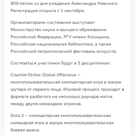
800-летию со дня рождения Александра Невского.
Регистрация открыта с 1 сентября.
Организаторами состязания выступают
Министерство науки и высшего образования
Российской Федерации, РГУ имени Косицына,
Российская национальная библиотека, а также
Российский патриотический фестиваль искусств.
Состязаться участники будут в 3 дисциплинах:
Counter-Strike: Global Offensive —
многопользовательская компьютерная игра в жанре
шутера от первого лица. Игровой процесс проходит в
формате разбитого на несколько раундов матча
между двумя командами игроков.
Dota 2 — компьютерная многопользовательская
командная игра в жанре многопользовательская
боевая арена.