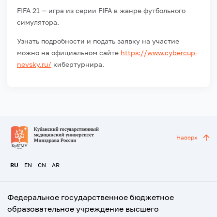
FIFA 21 — игра из серии FIFA в жанре футбольного
симулятора.
Узнать подробности и подать заявку на участие
можно на официальном сайте
https://www.cybercup-
nevsky.ru/
кибертурнира.
Наверх
RU
EN
CN
AR
Федеральное государственное бюджетное
образовательное учреждение высшего