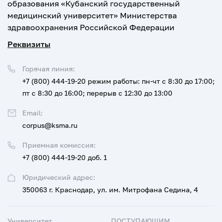
образования «Кубанский государственный
медицинский университет» Министерства
здравоохранения Российской Федерации
Реквизиты
Горячая линия:
+7 (800) 444-19-20
режим работы: пн-чт с 8:30 до 17:00;
пт с 8:30 до 16:00; перерыв с 12:30 до 13:00
Email:
corpus@ksma.ru
Приемная комиссия:
+7 (800) 444-19-20 доб. 1
Юридический адрес:
350063 г. Краснодар, ул. им. Митрофана Седина, 4
Университет
ПОСТУПАЮЩИМ