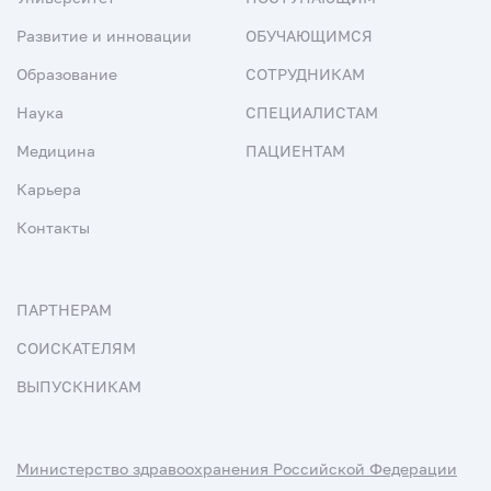
Развитие и инновации
ОБУЧАЮЩИМСЯ
Образование
СОТРУДНИКАМ
Наука
СПЕЦИАЛИСТАМ
Медицина
ПАЦИЕНТАМ
Карьера
Контакты
ПАРТНЕРАМ
СОИСКАТЕЛЯМ
ВЫПУСКНИКАМ
Министерство здравоохранения Российской Федерации