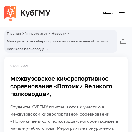
Меню
Главная
Университет
Новости
Межвузовское киберспортивное соревнование «Потомки
Великого полководца»,
07.09.2021
Межвузовское киберспортивное
соревнование «Потомки Великого
полководца»,
Студенты КУБГМУ приглашаются к участию в
межвузовском киберспортивном соревновании
«Потомки великого полководца», которое пройдет в
начале учебного года. Мероприятие приурочено к