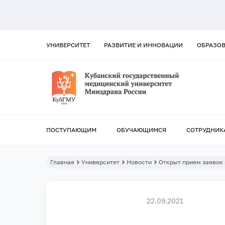
УНИВЕРСИТЕТ
РАЗВИТИЕ И ИННОВАЦИИ
ОБРАЗО
ПОСТУПАЮЩИМ
ОБУЧАЮЩИМСЯ
СОТРУДНИК
Главная
Университет
Новости
Открыт прием заявок
22.09.2021