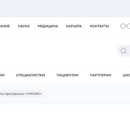
ВАНИЕ
НАУКА
МЕДИЦИНА
КАРЬЕРА
КОНТАКТЫ
АМ
СПЕЦИАЛИСТАМ
ПАЦИЕНТАМ
ПАРТНЕРАМ
ШК
 по программе «УМНИК»