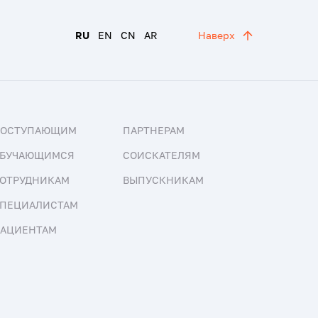
RU
EN
CN
AR
Наверх
ПОСТУПАЮЩИМ
ПАРТНЕРАМ
БУЧАЮЩИМСЯ
СОИСКАТЕЛЯМ
ОТРУДНИКАМ
ВЫПУСКНИКАМ
ПЕЦИАЛИСТАМ
АЦИЕНТАМ