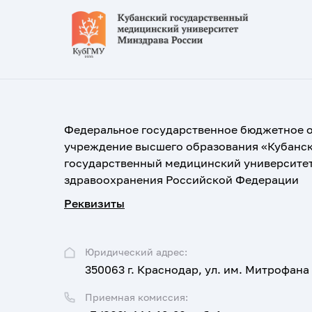
Федеральное государственное бюджетное 
учреждение высшего образования «Кубанс
государственный медицинский университе
здравоохранения Российской Федерации
Реквизиты
Юридический адрес:
350063 г. Краснодар, ул. им. Митрофана
Приемная комиссия: