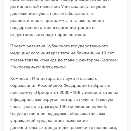
региональной повестки. Учитывались текущие
достижения вузов, презентабельность и
реалистичность программы, а также наличие
поддержки со стороны администрации и
индустриальных партнеров региона.
Проект развития Кубанского государственного
медицинского университета на ближайшие 10 лет
презентовала команда во главе с ректором
Сергеем
Николаевичем Алексеенко
.
Комиссия Министерства науки и высшего
образования Российской Федерации отобрала в
программу «Приоритет 2030» 106 университетов из
8 федеральных округов, которые получат базовую
часть гранта в размере 100 миллионов рублей.
Государственная поддержка образовательных
учреждений предполагает выделение
дополнительных средств для развития отраслевого,