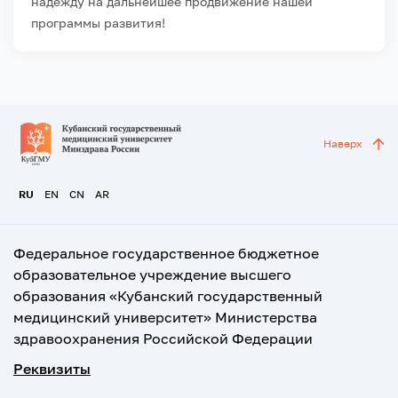
надежду на дальнейшее продвижение нашей
программы развития!
Наверх
RU
EN
CN
AR
Федеральное государственное бюджетное
образовательное учреждение высшего
образования «Кубанский государственный
медицинский университет» Министерства
здравоохранения Российской Федерации
Реквизиты