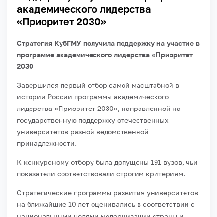
академического лидерства
«Приоритет 2030»
Стратегия КубГМУ получила поддержку на участие в
программе академического лидерства «Приоритет
2030
Завершился первый отбор самой масштабной в
истории России программы академического
лидерства «Приоритет 2030», направленной на
государственную поддержку отечественных
университетов разной ведомственной
принадлежности.
К конкурсному отбору была допущены 191 вузов, чьи
показатели соответствовали строгим критериям.
Стратегические программы развития университетов
на ближайшие 10 лет оценивались в соответствии с
национальными целями модернизации страны и