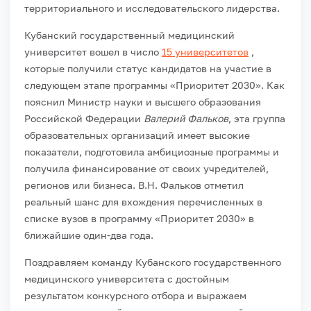
территориального и исследовательского лидерства.
Кубанский государственный медицинский
университет вошел в число
15 университетов
,
которые получили статус кандидатов на участие в
следующем этапе программы «Приоритет 2030». Как
пояснил Министр науки и высшего образования
Российской Федерации
Валерий Фальков
, эта группа
образовательных организаций имеет высокие
показатели, подготовила амбициозные программы и
получила финансирование от своих учредителей,
регионов или бизнеса. В.Н. Фальков отметил
реальный шанс для вхождения перечисленных в
списке вузов в программу «Приоритет 2030» в
ближайшие один-два года.
Поздравляем команду Кубанского государственного
медицинского университета с достойным
результатом конкурсного отбора и выражаем