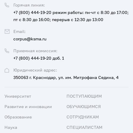
Горячая линия:
+7 (800) 444-19-20
режим работы: пн-чт с 8:30 до 17:00;
пт с 8:30 до 16:00; перерыв с 12:30 до 13:00
Email:
corpus@ksma.ru
Приемная комиссия:
+7 (800) 444-19-20 доб. 1
Юридический адрес:
350063 г. Краснодар, ул. им. Митрофана Седина, 4
Университет
ПОСТУПАЮЩИМ
Развитие и инновации
ОБУЧАЮЩИМСЯ
Образование
СОТРУДНИКАМ
Наука
СПЕЦИАЛИСТАМ