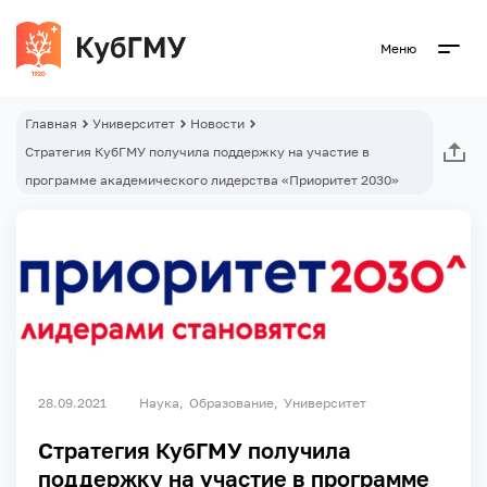
Меню
Главная
Университет
Новости
Стратегия КубГМУ получила поддержку на участие в
программе академического лидерства «Приоритет 2030»
28.09.2021
Наука
Образование
Университет
Стратегия КубГМУ получила
поддержку на участие в программе