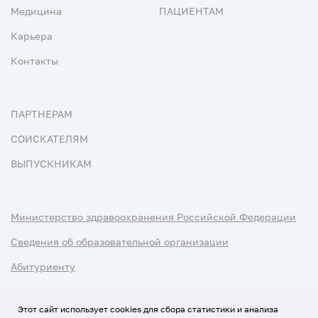
Медицина
ПАЦИЕНТАМ
Карьера
Контакты
ПАРТНЕРАМ
СОИСКАТЕЛЯМ
ВЫПУСКНИКАМ
Министерство здравоохранения Российской Федерации
Сведения об образовательной организации
Абитуриенту
Наука и университеты
Этот сайт использует cookies для сбора статистики и анализа