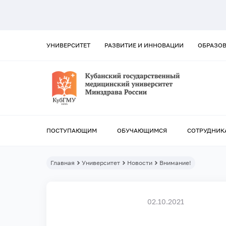
УНИВЕРСИТЕТ
РАЗВИТИЕ И ИННОВАЦИИ
ОБРАЗО
ПОСТУПАЮЩИМ
ОБУЧАЮЩИМСЯ
СОТРУДНИК
Главная
Университет
Новости
Внимание!
02.10.2021