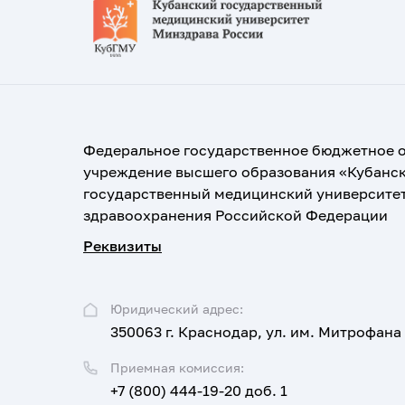
Федеральное государственное бюджетное 
учреждение высшего образования «Кубанс
государственный медицинский университе
здравоохранения Российской Федерации
Реквизиты
Юридический адрес:
350063 г. Краснодар, ул. им. Митрофана
Приемная комиссия:
+7 (800) 444-19-20 доб. 1