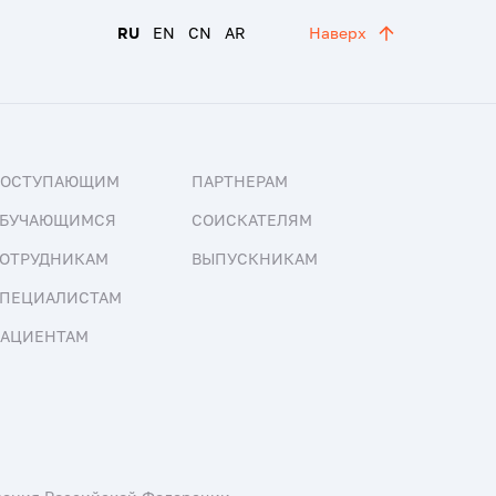
RU
EN
CN
AR
Наверх
ПОСТУПАЮЩИМ
ПАРТНЕРАМ
БУЧАЮЩИМСЯ
СОИСКАТЕЛЯМ
ОТРУДНИКАМ
ВЫПУСКНИКАМ
ПЕЦИАЛИСТАМ
АЦИЕНТАМ