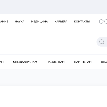
ВАНИЕ
НАУКА
МЕДИЦИНА
КАРЬЕРА
КОНТАКТЫ
АМ
СПЕЦИАЛИСТАМ
ПАЦИЕНТАМ
ПАРТНЕРАМ
ШК