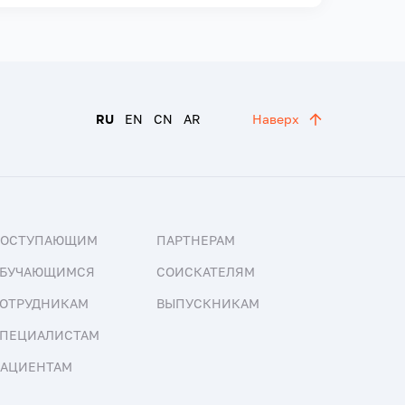
RU
EN
CN
AR
Наверх
ПОСТУПАЮЩИМ
ПАРТНЕРАМ
БУЧАЮЩИМСЯ
СОИСКАТЕЛЯМ
ОТРУДНИКАМ
ВЫПУСКНИКАМ
ПЕЦИАЛИСТАМ
АЦИЕНТАМ