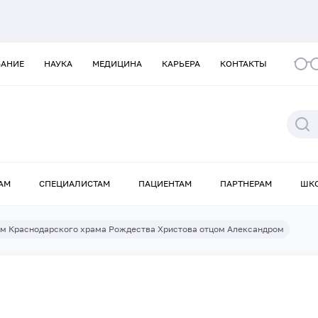
ВАНИЕ
НАУКА
МЕДИЦИНА
КАРЬЕРА
КОНТАКТЫ
АМ
СПЕЦИАЛИСТАМ
ПАЦИЕНТАМ
ПАРТНЕРАМ
ШК
ем Краснодарского храма Рождества Христова отцом Александром