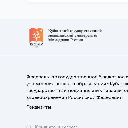
Федеральное государственное бюджетное 
учреждение высшего образования «Кубанс
государственный медицинский университе
здравоохранения Российской Федерации
Реквизиты
Юридический адрес: