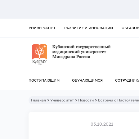
УНИВЕРСИТЕТ
РАЗВИТИЕ И ИННОВАЦИИ
ОБРАЗО
ПОСТУПАЮЩИМ
ОБУЧАЮЩИМСЯ
СОТРУДНИК
Главная
Университет
Новости
Встреча с Настоятел
05.10.2021