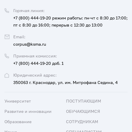
Горячая линия:
+7 (800) 444-19-20
режим работы: пн-чт с 8:30 до 17:00;
пт с 8:30 до 16:00; перерыв с 12:30 до 13:00
Email:
corpus@ksma.ru
Приемная комиссия:
+7 (800) 444-19-20 доб. 1
Юридический адрес:
350063 г. Краснодар, ул. им. Митрофана Седина, 4
Университет
ПОСТУПАЮЩИМ
Развитие и инновации
ОБУЧАЮЩИМСЯ
Образование
СОТРУДНИКАМ
Наука
СПЕЦИАЛИСТАМ