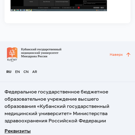
Наверх
RU
EN
CN
AR
Федеральное государственное бюджетное
образовательное учреждение высшего
образования «Кубанский государственный
медицинский университет» Министерства
здравоохранения Российской Федерации
Реквизиты