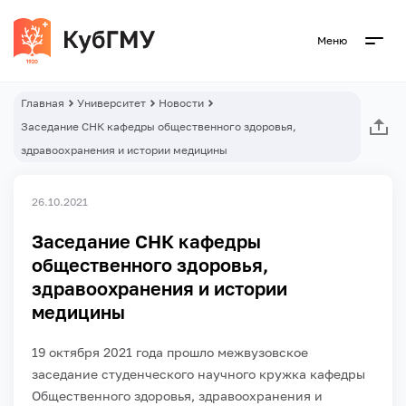
Меню
Главная
Университет
Новости
Заседание СНК кафедры общественного здоровья,
здравоохранения и истории медицины
26.10.2021
Заседание СНК кафедры
общественного здоровья,
здравоохранения и истории
медицины
19 октября 2021 года прошло межвузовское
заседание студенческого научного кружка кафедры
Общественного здоровья, здравоохранения и