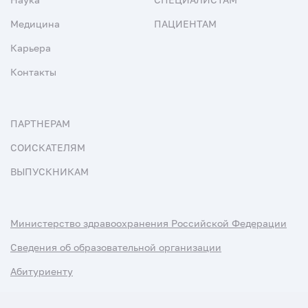
Медицина
ПАЦИЕНТАМ
Карьера
Контакты
ПАРТНЕРАМ
СОИСКАТЕЛЯМ
ВЫПУСКНИКАМ
Министерство здравоохранения Российской Федерации
Сведения об образовательной организации
Абитуриенту
Наука и университеты