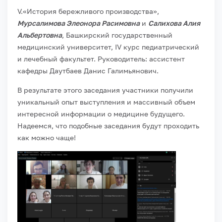
V.«История бережливого производства»,
Мурсалимова Элеонора Расимовна
и
Салихова Алия
Альбертовна
, Башкирский государственный
медицинский университет, IV курс педиатрический
и лечебный факультет. Руководитель: ассистент
кафедры Даутбаев Данис Галимьянович.
В результате этого заседания участники получили
уникальный опыт выступления и массивный объем
интересной информации о медицине будущего.
Надеемся, что подобные заседания будут проходить
как можно чаще!