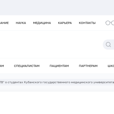
ВАНИЕ
НАУКА
МЕДИЦИНА
КАРЬЕРА
КОНТАКТЫ
АМ
СПЕЦИАЛИСТАМ
ПАЦИЕНТАМ
ПАРТНЕРАМ
ШК
ТВ" о студентах Кубанского государственного медицинского университет