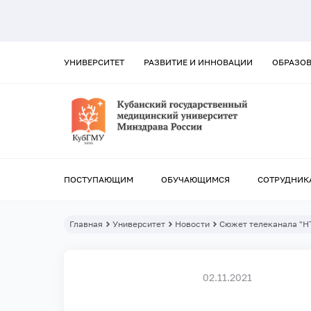
УНИВЕРСИТЕТ
РАЗВИТИЕ И ИННОВАЦИИ
ОБРАЗО
ПОСТУПАЮЩИМ
ОБУЧАЮЩИМСЯ
СОТРУДНИК
Главная
Университет
Новости
Сюжет телеканала "Н
02.11.2021