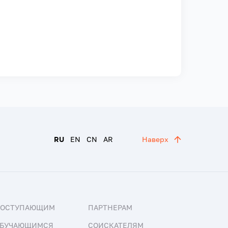
RU
EN
CN
AR
Наверх
ПОСТУПАЮЩИМ
ПАРТНЕРАМ
БУЧАЮЩИМСЯ
СОИСКАТЕЛЯМ