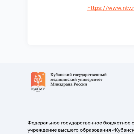
https://www.ntv.
Федеральное государственное бюджетное 
учреждение высшего образования «Кубанс