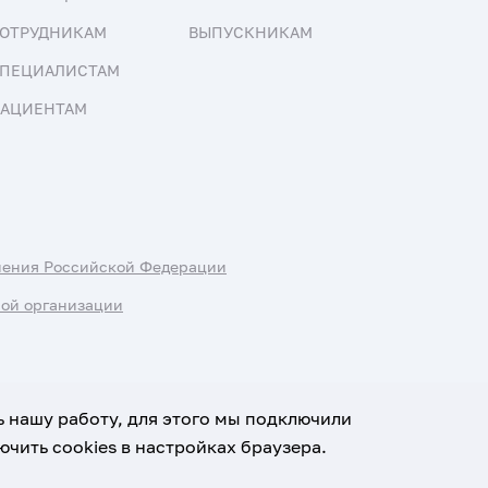
ОТРУДНИКАМ
ВЫПУСКНИКАМ
ПЕЦИАЛИСТАМ
АЦИЕНТАМ
нения Российской Федерации
ной организации
ь нашу работу, для этого мы подключили
чить cookies в настройках браузера.